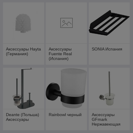
Аксессуары Hayta
Аксессуары
SONIA Испания
(Германия)
Fuente Real
(Испания)
Deante (Польша)
Rainbowl черный
Аксессуары
Аксессуары
GFmark
Нержавеющая
сталь