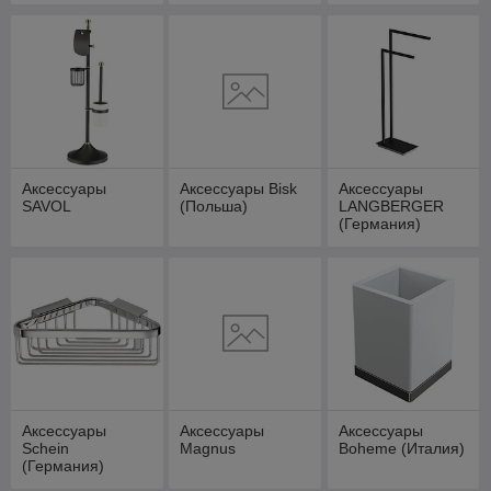
Аксессуары
Аксессуары Bisk
Аксессуары
SAVOL
(Польша)
LANGBERGER
(Германия)
Аксессуары
Аксессуары
Аксессуары
Schein
Magnus
Boheme (Италия)
(Германия)