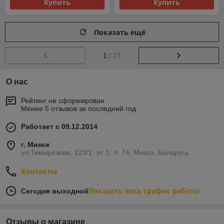
Купить
Купить
Показать ещё
1
/ 27
О нас
Рейтинг не сформирован
Менее 5 отзывов за последний год
Работает с 09.12.2014
г. Минск
ул.Тимирязева, 123/1, эт. 1, п. 74, Минск, Беларусь
Контакты
Показать весь график работы
Сегодня выходной
Отзывы о магазине