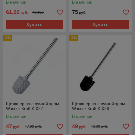
В наличии
В наличии
61,20
75
70 руб.
руб.
руб.
Купить
Купить
-2%
-2%
Щетка ерша с ручкой хром
Щетка ерша с ручкой хром
Wasser Kraft K-027
Wasser Kraft K-026
В наличии
В наличии
47
49
47,90 руб.
49,90 руб.
руб.
руб.