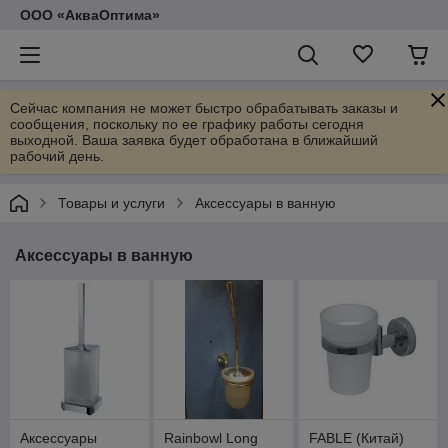
ООО «АкваОптима»
Сейчас компания не может быстро обрабатывать заказы и
сообщения, поскольку по ее графику работы сегодня
выходной. Ваша заявка будет обработана в ближайший
рабочий день.
Товары и услуги
Аксессуары в ванную
Аксессуары в ванную
Аксессуары
Rainbowl Long
FABLE (Китай)