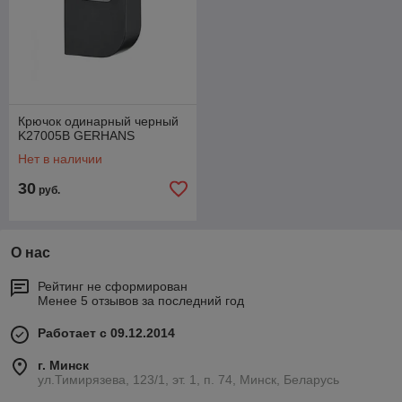
Крючок одинарный черный
K27005B GERHANS
Нет в наличии
30
руб.
О нас
Рейтинг не сформирован
Менее 5 отзывов за последний год
Работает с 09.12.2014
г. Минск
ул.Тимирязева, 123/1, эт. 1, п. 74, Минск, Беларусь