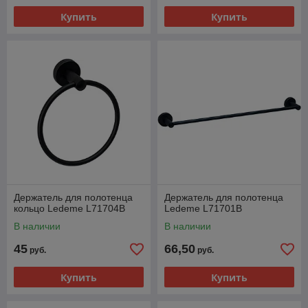
Купить
Купить
Держатель для полотенца
Держатель для полотенца
кольцо Ledeme L71704B
Ledeme L71701B
В наличии
В наличии
45
66,50
руб.
руб.
Купить
Купить