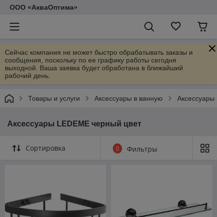
ООО «АкваОптима»
Сейчас компания не может быстро обрабатывать заказы и
сообщения, поскольку по ее графику работы сегодня
выходной. Ваша заявка будет обработана в ближайший
рабочий день.
Товары и услуги
Аксессуары в ванную
Аксессуары
Аксессуары LEDEME черный цвет
Сортировка
0
Фильтры