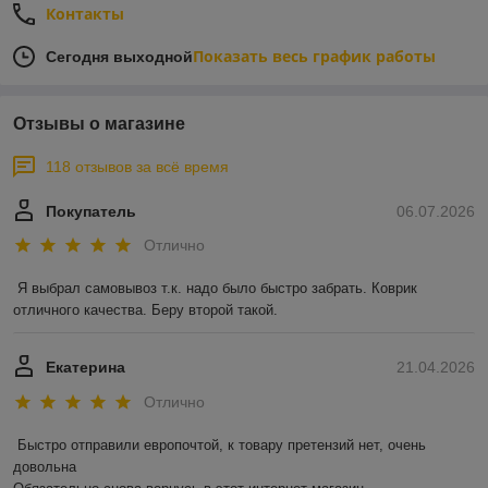
Контакты
Показать весь график работы
Сегодня выходной
Отзывы о магазине
118 отзывов за всё время
Покупатель
06.07.2026
Отлично
Я выбрал самовывоз т.к. надо было быстро забрать. Коврик 
отличного качества. Беру второй такой.
Екатерина
21.04.2026
Отлично
Быстро отправили европочтой, к товару претензий нет, очень 
довольна 
