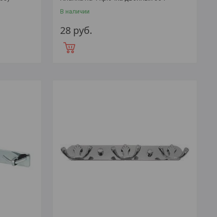
В наличии
28
руб.