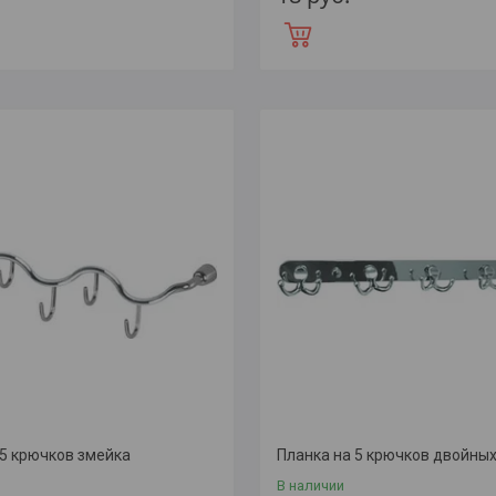
 5 крючков змейка
Планка на 5 крючков двойных
В наличии