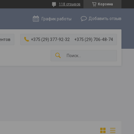
118 отзывов
Корзина
Добавить отзыв
График работы
ентов
+375 (29) 377-92-32
+375 (29) 706-48-74