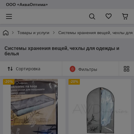
ООО «АкваОптима»
Товары и услуги
Системы хранения вещей, чехлы для
Системы хранения вещей, чехлы для одежды и
белья
Сортировка
0
Фильтры
-20%
-20%