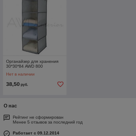
Органайзер для хранения
30*30*84 AWD 800
Нет в наличии
38,50
руб.
О нас
Рейтинг не сформирован
Менее 5 отзывов за последний год
Работает с 09.12.2014