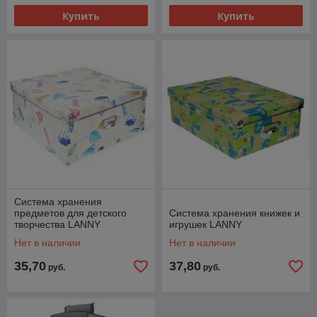
Купить
Купить
Система хранения
предметов для детского
Система хранения книжек и
творчества LANNY
игрушек LANNY
Нет в наличии
Нет в наличии
35,70
37,80
руб.
руб.