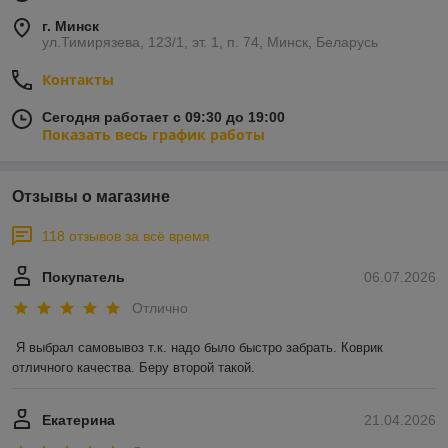
г. Минск
ул.Тимирязева, 123/1, эт. 1, п. 74, Минск, Беларусь
Контакты
Сегодня работает с 09:30 до 19:00
Показать весь график работы
Отзывы о магазине
118 отзывов за всё время
Покупатель
06.07.2026
Отлично
Я выбрал самовывоз т.к. надо было быстро забрать. Коврик 
отличного качества. Беру второй такой.
Екатерина
21.04.2026