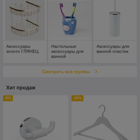
Аксессуары
Настольные
Аксессуары для
золото ГЛЯНЕЦ
аксессуары для
ванной пластик
ванной
Смотреть все группы
Хит продаж
-9%
-20%