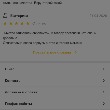
отличного качества. Беру второй такой.
Екатерина
21.04.2026
Отлично
Быстро отправили европочтой, к товару претензий нет, очень 
довольна 

Обязательно снова вернусь в этот интернет-магазин
Показать все отзывы
О нас
Контакты
Доставка и оплата
График работы