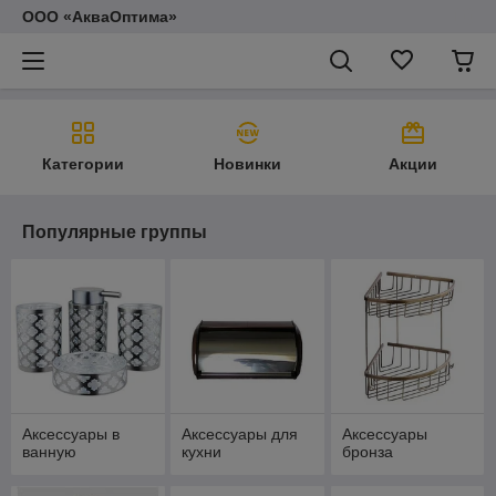
ООО «АкваОптима»
Категории
Новинки
Акции
Популярные группы
Аксессуары в
Аксессуары для
Аксессуары
ванную
кухни
бронза