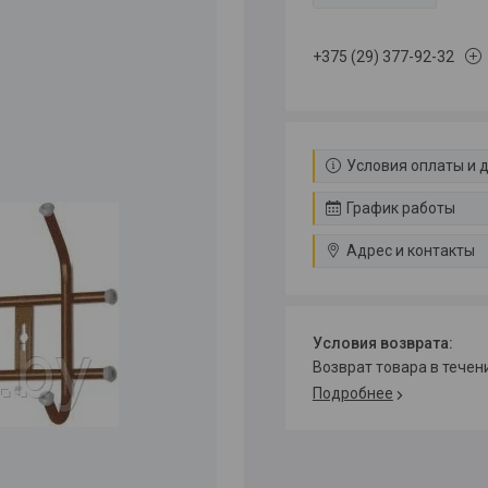
+375 (29) 377-92-32
Условия оплаты и 
График работы
Адрес и контакты
возврат товара в тече
Подробнее