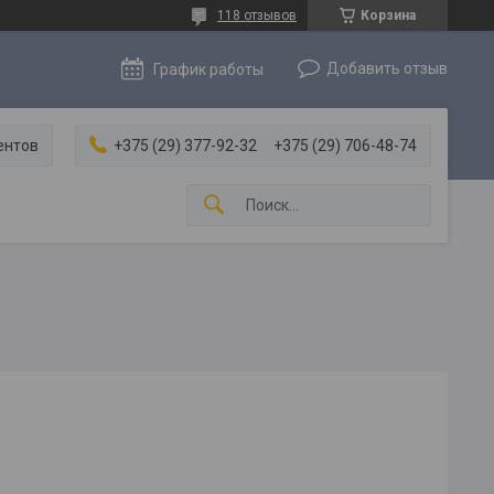
118 отзывов
Корзина
Добавить отзыв
График работы
ентов
+375 (29) 377-92-32
+375 (29) 706-48-74