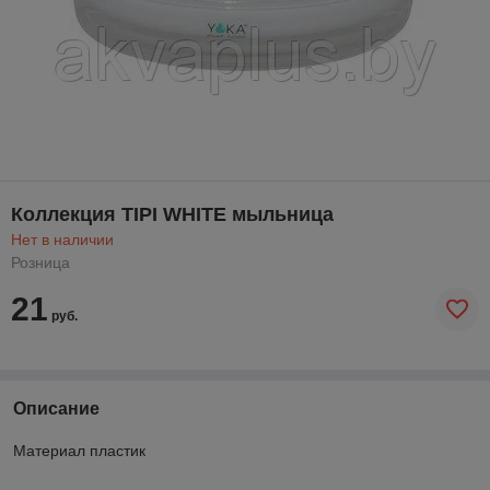
Коллекция TIPI WHITE мыльница
Нет в наличии
Розница
21
руб.
Описание
Материал пластик