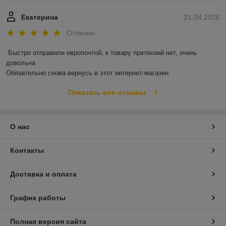
Екатерина
21.04.2026
Отлично
Быстро отправили европочтой, к товару претензий нет, очень 
довольна 

Обязательно снова вернусь в этот интернет-магазин
Показать все отзывы
О нас
Контакты
Доставка и оплата
График работы
Полная версия сайта