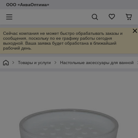
ООО «АкваОптима»
Сейчас компания не может быстро обрабатывать заказы и
сообщения, поскольку по ее графику работы сегодня
выходной. Ваша заявка будет обработана в ближайший
рабочий день.
Товары и услуги
Настольные аксессуары для ванной