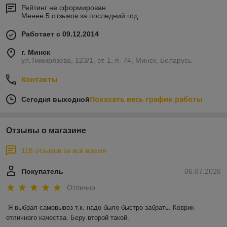
Рейтинг не сформирован
Менее 5 отзывов за последний год
Работает с 09.12.2014
г. Минск
ул.Тимирязева, 123/1, эт. 1, п. 74, Минск, Беларусь
Контакты
Показать весь график работы
Сегодня выходной
Отзывы о магазине
118 отзывов за всё время
Покупатель
06.07.2026
Отлично
Я выбрал самовывоз т.к. надо было быстро забрать. Коврик 
отличного качества. Беру второй такой.