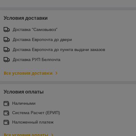
Условия доставки
Доставка "Самовывоз"
Доставка Европочта до двери
Доставка Европочта до пункта выдачи заказов
Доставка РУП Белпочта
Все условия доставки
Условия оплаты
Наличными
Система Расчет (ЕРИП)
Наложенный платеж
Все условия оплаты