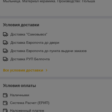
Мыльница. Материал керамика. Производство: Польша
Условия доставки
Доставка "Самовывоз"
Доставка Европочта до двери
Доставка Европочта до пункта выдачи заказов
Доставка РУП Белпочта
Все условия доставки
Условия оплаты
Наличными
Система Расчет (ЕРИП)
Наложенный платеж