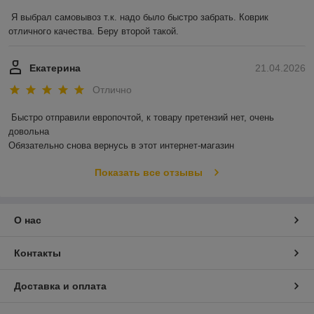
Я выбрал самовывоз т.к. надо было быстро забрать. Коврик 
отличного качества. Беру второй такой.
Екатерина
21.04.2026
Отлично
Быстро отправили европочтой, к товару претензий нет, очень 
довольна 

Обязательно снова вернусь в этот интернет-магазин
Показать все отзывы
О нас
Контакты
Доставка и оплата