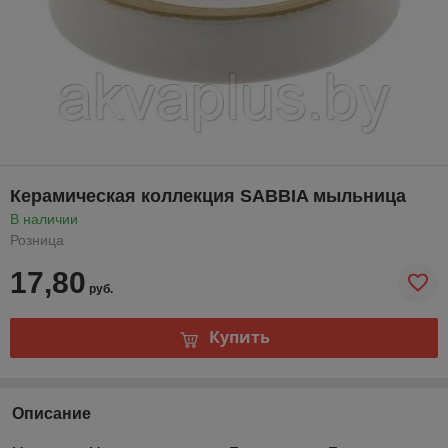
Керамическая коллекция SABBIA мыльница
В наличии
Розница
17,80
руб.
Купить
Описание