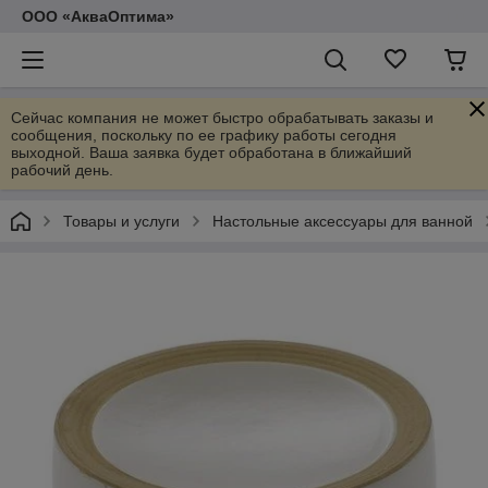
ООО «АкваОптима»
Сейчас компания не может быстро обрабатывать заказы и
сообщения, поскольку по ее графику работы сегодня
выходной. Ваша заявка будет обработана в ближайший
рабочий день.
Товары и услуги
Настольные аксессуары для ванной