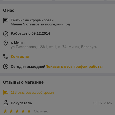
О нас
Рейтинг не сформирован
Менее 5 отзывов за последний год
Работает с 09.12.2014
г. Минск
ул.Тимирязева, 123/1, эт. 1, п. 74, Минск, Беларусь
Контакты
Показать весь график работы
Сегодня выходной
Отзывы о магазине
118 отзывов за всё время
Покупатель
06.07.2026
Отлично