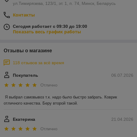
ул.Тимирязева, 123/1, эт. 1, п. 74, Минск, Беларусь
Контакты
Сегодня работает с 09:30 до 19:00
Показать весь график работы
Отзывы о магазине
118 отзывов за всё время
Покупатель
06.07.2026
Отлично
Я выбрал самовывоз т.к. надо было быстро забрать. Коврик 
отличного качества. Беру второй такой.
Екатерина
21.04.2026
Отлично