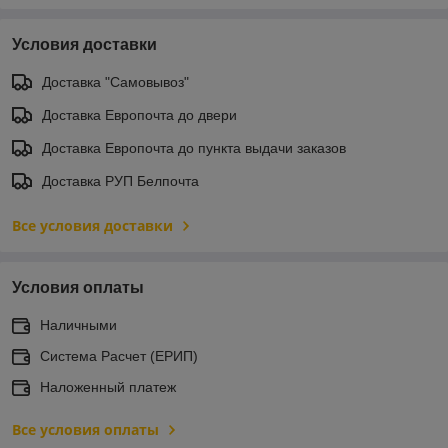
Условия доставки
Доставка "Самовывоз"
Доставка Европочта до двери
Доставка Европочта до пункта выдачи заказов
Доставка РУП Белпочта
Все условия доставки
Условия оплаты
Наличными
Система Расчет (ЕРИП)
Наложенный платеж
Все условия оплаты