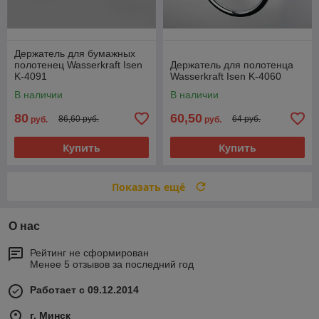
Держатель для бумажных
полотенец Wasserkraft Isen
Держатель для полотенца
K-4091
Wasserkraft Isen K-4060
В наличии
В наличии
80
60,50
86,60 руб.
64 руб.
руб.
руб.
Купить
Купить
Показать ещё
О нас
Рейтинг не сформирован
Менее 5 отзывов за последний год
Работает с 09.12.2014
г. Минск