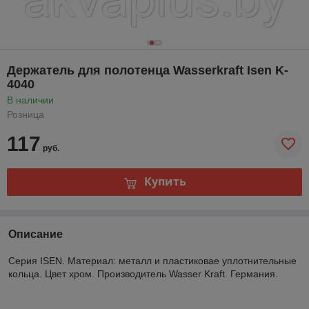
Держатель для полотенца Wasserkraft Isen K-
4040
В наличии
Розница
117
руб.
Купить
Описание
Серия ISEN. Материал: металл и пластиковае уплотнительные
кольца. Цвет хром. Производитель Wasser Kraft. Германия.