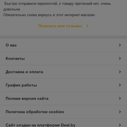
Быстро отправили европочтой, к товару претензий нет, очень 
довольна 

Обязательно снова вернусь в этот интернет-магазин
Показать все отзывы
О нас
Контакты
Доставка и оплата
График работы
Полная версия сайта
Политика обработки cookies
Сайт создан на платформе Deal.by