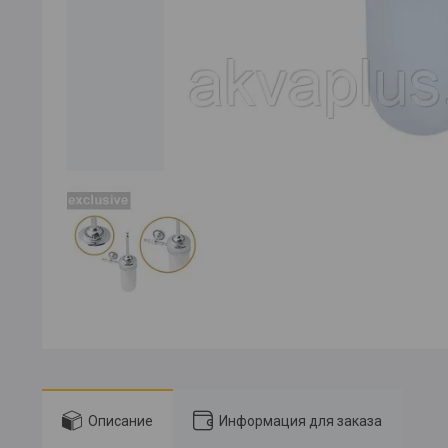
Описание
Информация для заказа