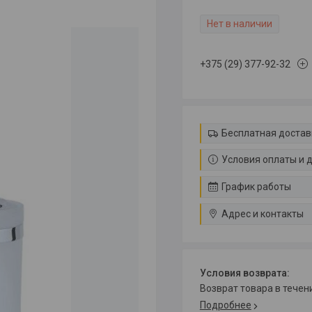
Нет в наличии
+375 (29) 377-92-32
Бесплатная достав
Условия оплаты и 
График работы
Адрес и контакты
возврат товара в тече
Подробнее