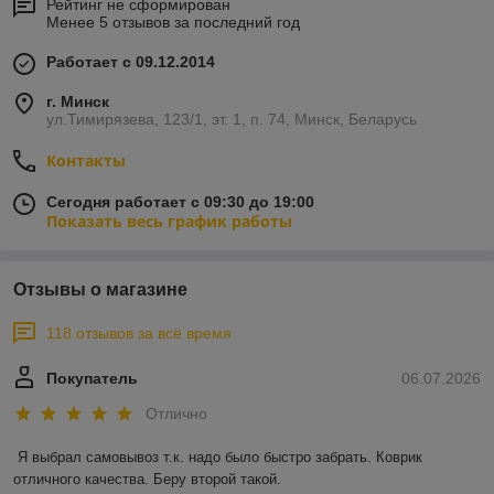
Рейтинг не сформирован
Менее 5 отзывов за последний год
Работает с 09.12.2014
г. Минск
ул.Тимирязева, 123/1, эт. 1, п. 74, Минск, Беларусь
Контакты
Сегодня работает с 09:30 до 19:00
Показать весь график работы
Отзывы о магазине
118 отзывов за всё время
Покупатель
06.07.2026
Отлично
Я выбрал самовывоз т.к. надо было быстро забрать. Коврик 
отличного качества. Беру второй такой.