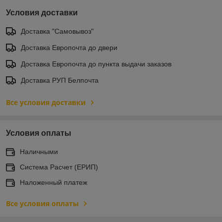
Условия доставки
Доставка "Самовывоз"
Доставка Европочта до двери
Доставка Европочта до пункта выдачи заказов
Доставка РУП Белпочта
Все условия доставки
Условия оплаты
Наличными
Система Расчет (ЕРИП)
Наложенный платеж
Все условия оплаты