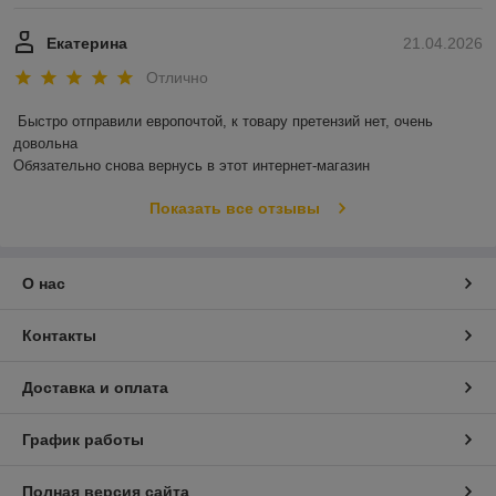
Екатерина
21.04.2026
Отлично
Быстро отправили европочтой, к товару претензий нет, очень 
довольна 

Обязательно снова вернусь в этот интернет-магазин
Показать все отзывы
О нас
Контакты
Доставка и оплата
График работы
Полная версия сайта