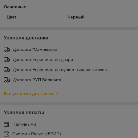
Основные
Цвет
Черный
Условия доставки
Доставка "Самовывоз"
Доставка Европочта до двери
Доставка Европочта до пункта выдачи заказов
Доставка РУП Белпочта
Все условия доставки
Условия оплаты
Наличными
Система Расчет (ЕРИП)