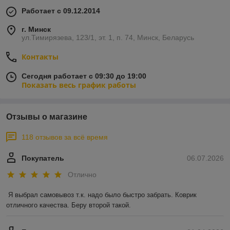
Работает с 09.12.2014
г. Минск
ул.Тимирязева, 123/1, эт. 1, п. 74, Минск, Беларусь
Контакты
Сегодня работает с 09:30 до 19:00
Показать весь график работы
Отзывы о магазине
118 отзывов за всё время
Покупатель
06.07.2026
Отлично
Я выбрал самовывоз т.к. надо было быстро забрать. Коврик 
отличного качества. Беру второй такой.