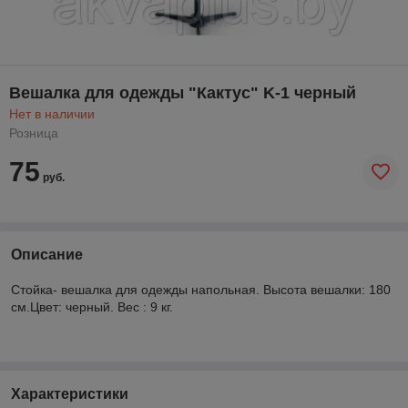
Вешалка для одежды "Кактус" K-1 черный
Нет в наличии
Розница
75
руб.
Описание
Стойка- вешалка для одежды напольная. Высота вешалки: 180
см.Цвет: черный. Вес : 9 кг.
Характеристики