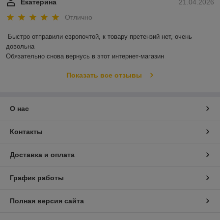
Екатерина
21.04.2026
Отлично
Быстро отправили европочтой, к товару претензий нет, очень 
довольна 

Обязательно снова вернусь в этот интернет-магазин
Показать все отзывы
О нас
Контакты
Доставка и оплата
График работы
Полная версия сайта