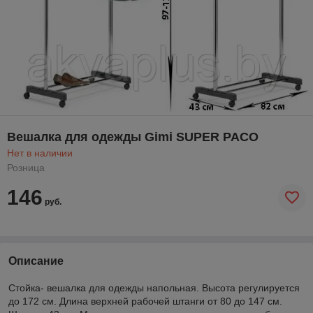
Вешалка для одежды Gimi SUPER PACO
Нет в наличии
Розница
146
руб.
Описание
Стойка- вешалка для одежды напольная. Высота регулируется
до 172 см. Длина верхней рабочей штанги от 80 до 147 см.