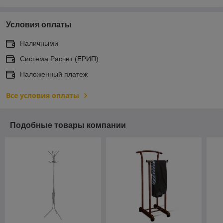
Условия оплаты
Наличными
Система Расчет (ЕРИП)
Наложенный платеж
Все условия оплаты
Подобные товары компании