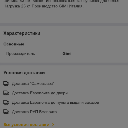
Ширина 43 см. Может использоваться как сушилка для белья.
Нагрузка 25 кг. Производство GIMI Италия.
Характеристики
Основные
Производитель
Gimi
Условия доставки
Доставка "Самовывоз"
Доставка Европочта до двери
Доставка Европочта до пункта выдачи заказов
Доставка РУП Белпочта
Все условия доставки