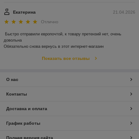
Екатерина
21.04.2026
Отлично
Быстро отправили европочтой, к товару претензий нет, очень 
довольна 

Обязательно снова вернусь в этот интернет-магазин
Показать все отзывы
О нас
Контакты
Доставка и оплата
График работы
Полная версия сайта