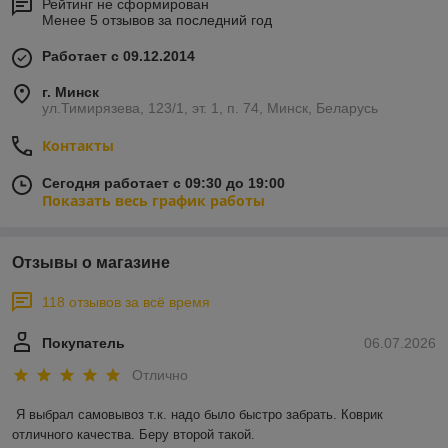
Рейтинг не сформирован
Менее 5 отзывов за последний год
Работает с 09.12.2014
г. Минск
ул.Тимирязева, 123/1, эт. 1, п. 74, Минск, Беларусь
Контакты
Сегодня работает с 09:30 до 19:00
Показать весь график работы
Отзывы о магазине
118 отзывов за всё время
Покупатель
06.07.2026
Отлично
Я выбрал самовывоз т.к. надо было быстро забрать. Коврик 
отличного качества. Беру второй такой.