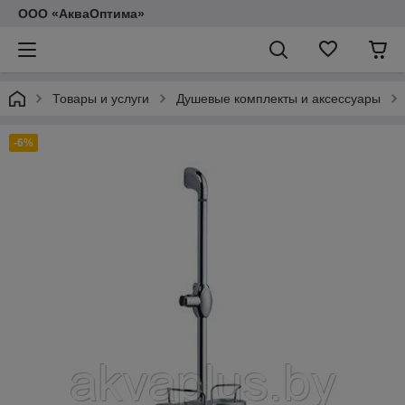
ООО «АкваОптима»
Товары и услуги
Душевые комплекты и аксессуары
-6%