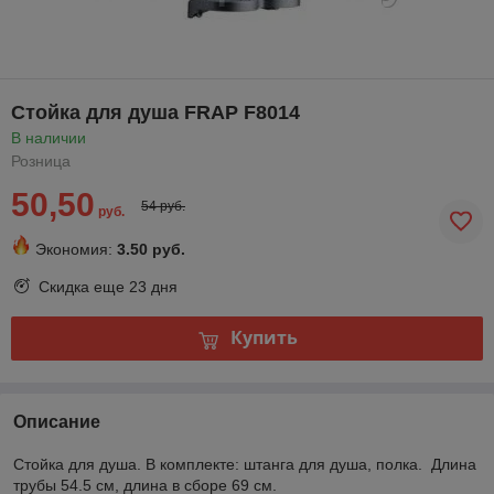
Стойка для душа FRAP F8014
В наличии
Розница
50,50
54 руб.
руб.
Экономия:
3.50 руб.
Скидка еще
23 дня
Купить
Описание
Стойка для душа. В комплекте: штанга для душа, полка. Длина
трубы 54.5 см, длина в сборе 69 см.