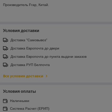
Производитель Frap, Китай.
Условия доставки
Доставка "Самовывоз"
Доставка Европочта до двери
Доставка Европочта до пункта выдачи заказов
Доставка РУП Белпочта
Все условия доставки
Условия оплаты
Наличными
Система Расчет (ЕРИП)