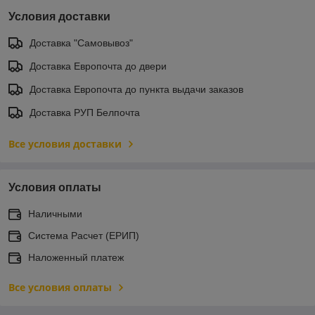
Условия доставки
Доставка "Самовывоз"
Доставка Европочта до двери
Доставка Европочта до пункта выдачи заказов
Доставка РУП Белпочта
Все условия доставки
Условия оплаты
Наличными
Система Расчет (ЕРИП)
Наложенный платеж
Все условия оплаты