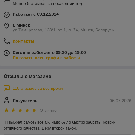
Менее 5 отзывов за последний год
Работает с 09.12.2014
г. Минск
ул.Тимирязева, 123/1, эт. 1, п. 74, Минск, Беларусь
Контакты
Сегодня работает с 09:30 до 19:00
Показать весь график работы
Отзывы о магазине
118 отзывов за всё время
Покупатель
06.07.2026
Отлично
Я выбрал самовывоз т.к. надо было быстро забрать. Коврик 
отличного качества. Беру второй такой.