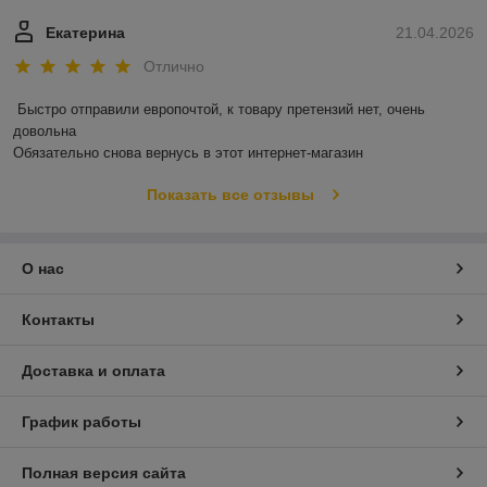
Екатерина
21.04.2026
Отлично
Быстро отправили европочтой, к товару претензий нет, очень 
довольна 

Обязательно снова вернусь в этот интернет-магазин
Показать все отзывы
О нас
Контакты
Доставка и оплата
График работы
Полная версия сайта