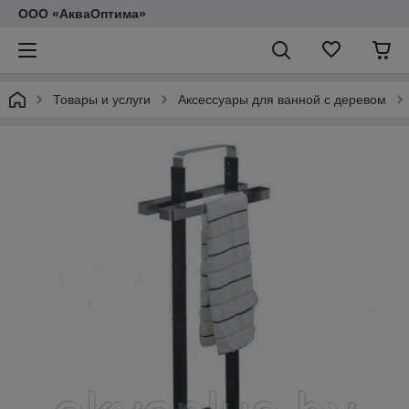
ООО «АкваОптима»
Товары и услуги
Аксессуары для ванной с деревом