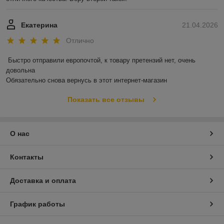
Екатерина
21.04.2026
Отлично
Быстро отправили европочтой, к товару претензий нет, очень 
довольна 

Обязательно снова вернусь в этот интернет-магазин
Показать все отзывы
О нас
Контакты
Доставка и оплата
График работы