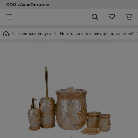
ООО «АкваОптима»
Товары и услуги
Настольные аксессуары для ванной