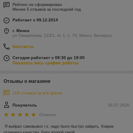
Рейтинг не сформирован
Менее 5 отзывов за последний год
Работает с 09.12.2014
г. Минск
ул.Тимирязева, 123/1, эт. 1, п. 74, Минск, Беларусь
Контакты
Сегодня работает с 09:30 до 19:00
Показать весь график работы
Отзывы о магазине
118 отзывов за всё время
Покупатель
06.07.2026
Отлично
Я выбрал самовывоз т.к. надо было быстро забрать. Коврик 
отличного качества. Беру второй такой.