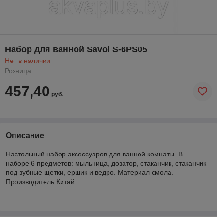
Набор для ванной Savol S-6PS05
Нет в наличии
Розница
457,40
руб.
Описание
Настольный набор аксессуаров для ванной комнаты. В
наборе 6 предметов: мыльница, дозатор, стаканчик, стаканчик
под зубные щетки, ершик и ведро. Материал смола.
Производитель Китай.