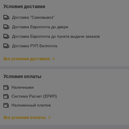
Условия доставки
Доставка "Самовывоз"
Доставка Европочта до двери
Доставка Европочта до пункта выдачи заказов
Доставка РУП Белпочта
Все условия доставки
Условия оплаты
Наличными
Система Расчет (ЕРИП)
Наложенный платеж
Все условия оплаты