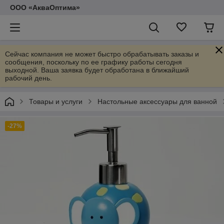
ООО «АкваОптима»
Сейчас компания не может быстро обрабатывать заказы и
сообщения, поскольку по ее графику работы сегодня
выходной. Ваша заявка будет обработана в ближайший
рабочий день.
Товары и услуги
Настольные аксессуары для ванной
-27%