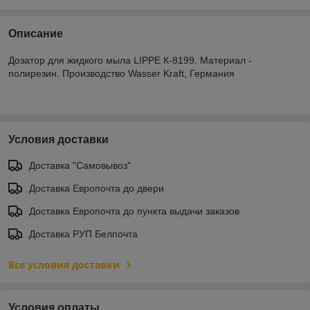
Описание
Дозатор для жидкого мыла LIPPE К-8199. Материал -
полирезин. Производство Wasser Kraft, Германия
Условия доставки
Доставка "Самовывоз"
Доставка Европочта до двери
Доставка Европочта до пункта выдачи заказов
Доставка РУП Белпочта
Все условия доставки
Условия оплаты