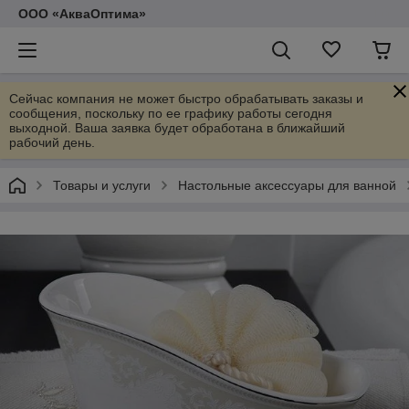
ООО «АкваОптима»
Сейчас компания не может быстро обрабатывать заказы и
сообщения, поскольку по ее графику работы сегодня
выходной. Ваша заявка будет обработана в ближайший
рабочий день.
Товары и услуги
Настольные аксессуары для ванной