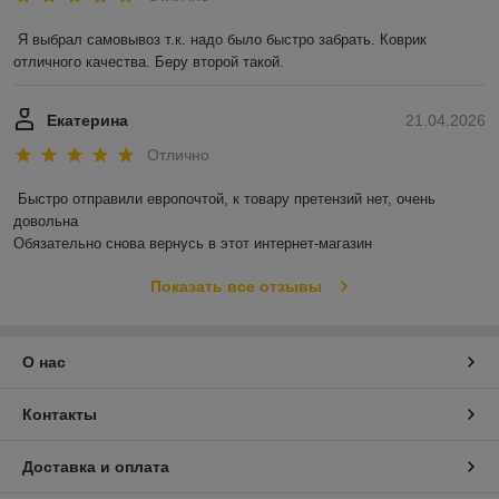
Я выбрал самовывоз т.к. надо было быстро забрать. Коврик 
отличного качества. Беру второй такой.
Екатерина
21.04.2026
Отлично
Быстро отправили европочтой, к товару претензий нет, очень 
довольна 

Обязательно снова вернусь в этот интернет-магазин
Показать все отзывы
О нас
Контакты
Доставка и оплата