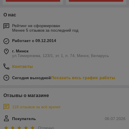
О нас
Рейтинг не сформирован
Менее 5 отзывов за последний год
Работает с 09.12.2014
г. Минск
ул.Тимирязева, 123/1, эт. 1, п. 74, Минск, Беларусь
Контакты
Показать весь график работы
Сегодня выходной
Отзывы о магазине
118 отзывов за всё время
Покупатель
06.07.2026
Отлично