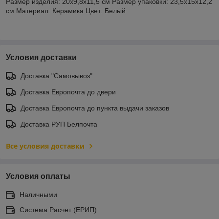
Размер изделия: 20х9,8х11,5 см Размер упаковки: 23,5х15х12,2
см Материал: Керамика Цвет: Белый
Условия доставки
Доставка "Самовывоз"
Доставка Европочта до двери
Доставка Европочта до пункта выдачи заказов
Доставка РУП Белпочта
Все условия доставки
Условия оплаты
Наличными
Система Расчет (ЕРИП)