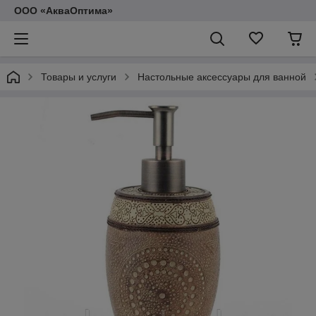
ООО «АкваОптима»
Товары и услуги
Настольные аксессуары для ванной