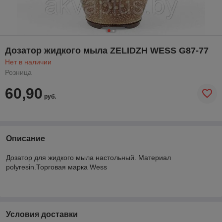
Дозатор жидкого мыла ZELIDZH WESS G87-77
Нет в наличии
Розница
60,90
руб.
Описание
Дозатор для жидкого мыла настольный. Материал
polyresin.Торговая марка Wess
Условия доставки