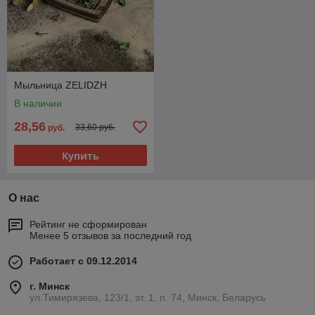
Мыльница ZELIDZH
В наличии
28,56
33,60 руб.
руб.
Купить
О нас
Рейтинг не сформирован
Менее 5 отзывов за последний год
Работает с 09.12.2014
г. Минск
ул.Тимирязева, 123/1, эт. 1, п. 74, Минск, Беларусь