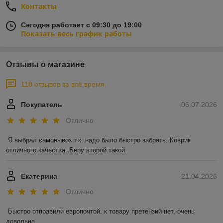
Контакты
Сегодня работает с 09:30 до 19:00
Показать весь график работы
Отзывы о магазине
118 отзывов за всё время
Покупатель
06.07.2026
Отлично
Я выбрал самовывоз т.к. надо было быстро забрать. Коврик 
отличного качества. Беру второй такой.
Екатерина
21.04.2026
Отлично
Быстро отправили европочтой, к товару претензий нет, очень 
довольна 
