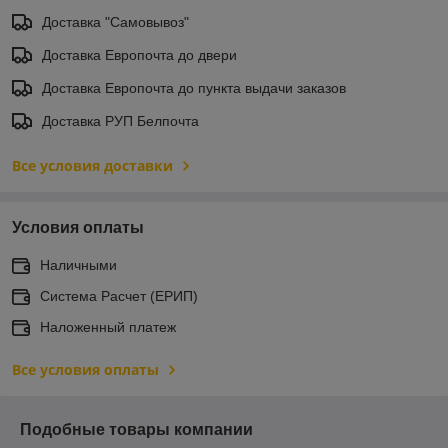
Доставка "Самовывоз"
Доставка Европочта до двери
Доставка Европочта до пункта выдачи заказов
Доставка РУП Белпочта
Все условия доставки
Условия оплаты
Наличными
Система Расчет (ЕРИП)
Наложенный платеж
Все условия оплаты
Подобные товары компании