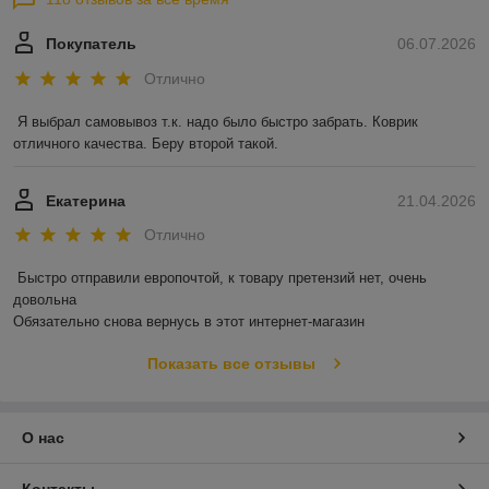
Покупатель
06.07.2026
Отлично
Я выбрал самовывоз т.к. надо было быстро забрать. Коврик 
отличного качества. Беру второй такой.
Екатерина
21.04.2026
Отлично
Быстро отправили европочтой, к товару претензий нет, очень 
довольна 

Обязательно снова вернусь в этот интернет-магазин
Показать все отзывы
О нас