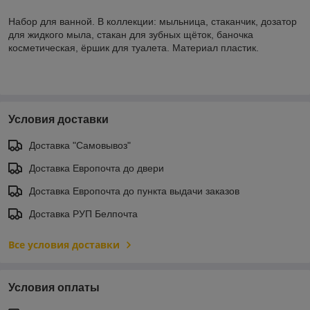
Набор для ванной. В коллекции: мыльница, стаканчик, дозатор
для жидкого мыла, стакан для зубных щёток, баночка
косметическая, ёршик для туалета. Материал пластик.
Условия доставки
Доставка "Самовывоз"
Доставка Европочта до двери
Доставка Европочта до пункта выдачи заказов
Доставка РУП Белпочта
Все условия доставки
Условия оплаты