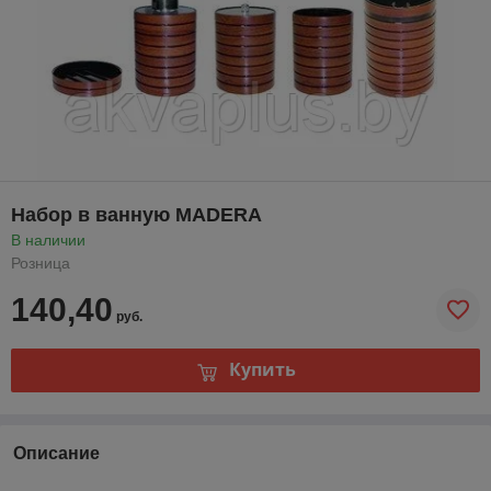
Набор в ванную MADERA
В наличии
Розница
140,40
руб.
Купить
Описание