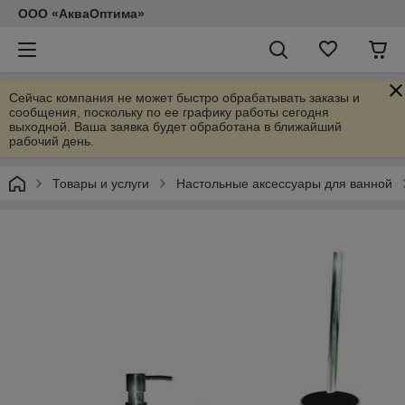
ООО «АкваОптима»
Сейчас компания не может быстро обрабатывать заказы и
сообщения, поскольку по ее графику работы сегодня
выходной. Ваша заявка будет обработана в ближайший
рабочий день.
Товары и услуги
Настольные аксессуары для ванной