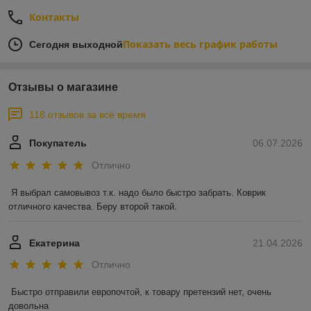
Контакты
Показать весь график работы
Сегодня выходной
Отзывы о магазине
118 отзывов за всё время
Покупатель
06.07.2026
Отлично
Я выбрал самовывоз т.к. надо было быстро забрать. Коврик 
отличного качества. Беру второй такой.
Екатерина
21.04.2026
Отлично
Быстро отправили европочтой, к товару претензий нет, очень 
довольна 
