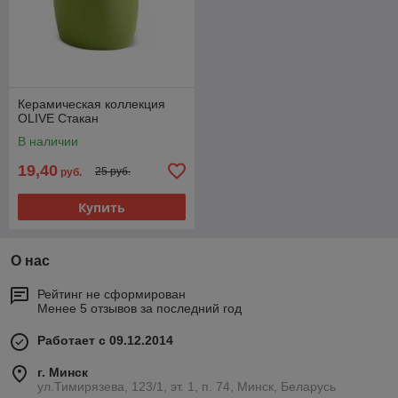
Керамическая коллекция
OLIVE Стакан
В наличии
19,40
25 руб.
руб.
Купить
О нас
Рейтинг не сформирован
Менее 5 отзывов за последний год
Работает с 09.12.2014
г. Минск
ул.Тимирязева, 123/1, эт. 1, п. 74, Минск, Беларусь