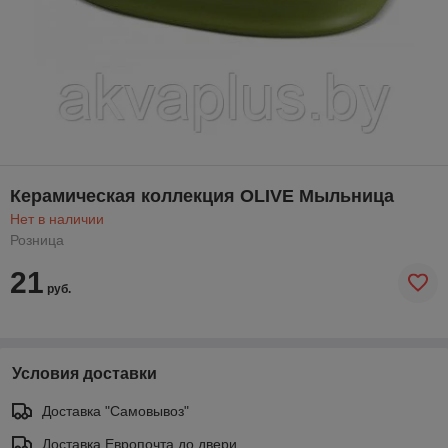
Керамическая коллекция OLIVE Мыльница
Нет в наличии
Розница
21
руб.
Условия доставки
Доставка "Самовывоз"
Доставка Европочта до двери