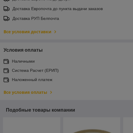
Доставка Европочта до пункта выдачи заказов
Доставка РУП Белпочта
Все условия доставки
Условия оплаты
Наличными
Система Расчет (ЕРИП)
Наложенный платеж
Все условия оплаты
Подобные товары компании