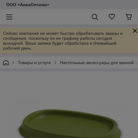
ООО «АкваОптима»
Сейчас компания не может быстро обрабатывать заказы и
сообщения, поскольку по ее графику работы сегодня
выходной. Ваша заявка будет обработана в ближайший
рабочий день.
Товары и услуги
Настольные аксессуары для ванной