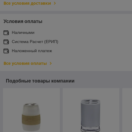
Все условия доставки
Условия оплаты
Наличными
Система Расчет (ЕРИП)
Наложенный платеж
Все условия оплаты
Подобные товары компании