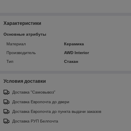
Характеристики
Основные атрибуты
Материал
Керамика
Производитель
AWD Interior
Тип
Стакан
Условия доставки
Доставка "Самовывоз"
Доставка Европочта до двери
Доставка Европочта до пункта выдачи заказов
Доставка РУП Белпочта