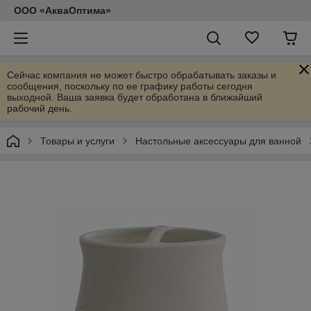
ООО «АкваОптима»
Сейчас компания не может быстро обрабатывать заказы и
сообщения, поскольку по ее графику работы сегодня
выходной. Ваша заявка будет обработана в ближайший
рабочий день.
Товары и услуги
Настольные аксессуары для ванной