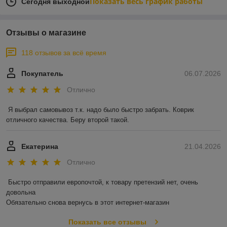
Показать весь график работы
Сегодня выходной
Отзывы о магазине
118 отзывов за всё время
Покупатель
06.07.2026
Отлично
Я выбрал самовывоз т.к. надо было быстро забрать. Коврик 
отличного качества. Беру второй такой.
Екатерина
21.04.2026
Отлично
Быстро отправили европочтой, к товару претензий нет, очень 
довольна 

Обязательно снова вернусь в этот интернет-магазин
Показать все отзывы