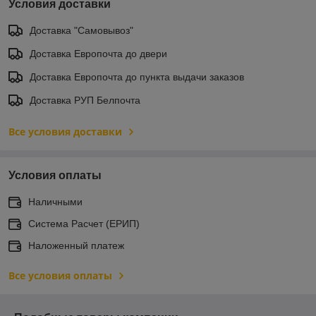
Условия доставки
Доставка "Самовывоз"
Доставка Европочта до двери
Доставка Европочта до пункта выдачи заказов
Доставка РУП Белпочта
Все условия доставки
Условия оплаты
Наличными
Система Расчет (ЕРИП)
Наложенный платеж
Все условия оплаты