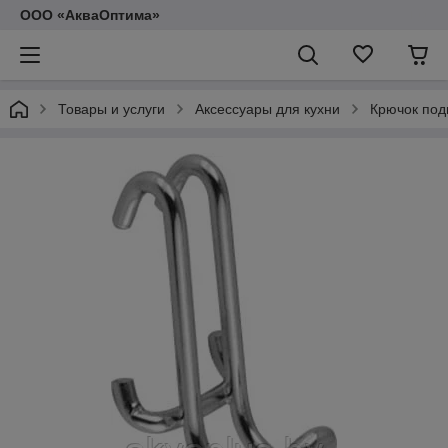
ООО «АкваОптима»
Товары и услуги
Аксессуары для кухни
Крючок под