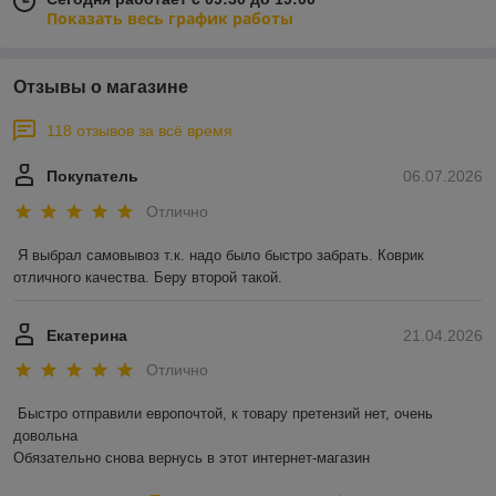
Показать весь график работы
Отзывы о магазине
118 отзывов за всё время
Покупатель
06.07.2026
Отлично
Я выбрал самовывоз т.к. надо было быстро забрать. Коврик 
отличного качества. Беру второй такой.
Екатерина
21.04.2026
Отлично
Быстро отправили европочтой, к товару претензий нет, очень 
довольна 

Обязательно снова вернусь в этот интернет-магазин