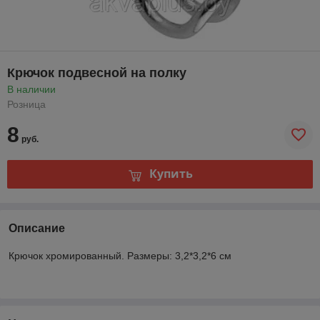
Крючок подвесной на полку
В наличии
Розница
8
руб.
Купить
Описание
Крючок хромированный. Размеры: 3,2*3,2*6 см