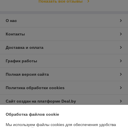
Показать все отзывы
О нас
Контакты
Доставка и оплата
График работы
Полная версия сайта
Политика обработки cookies
Сайт создан на платформе Deal.by
Обработка файлов cookie
Информация для покупателя
Мы используем файлы cookies для обеспечения удобства