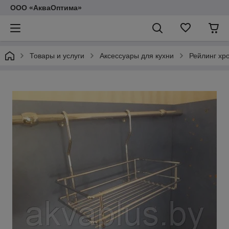
ООО «АкваОптима»
Товары и услуги
Аксессуары для кухни
Рейлинг хр