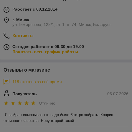
Работает с 09.12.2014
г. Минск
ул.Тимирязева, 123/1, эт. 1, п. 74, Минск, Беларусь
Контакты
Сегодня работает с 09:30 до 19:00
Показать весь график работы
Отзывы о магазине
118 отзывов за всё время
Покупатель
06.07.2026
Отлично
Я выбрал самовывоз т.к. надо было быстро забрать. Коврик 
отличного качества. Беру второй такой.