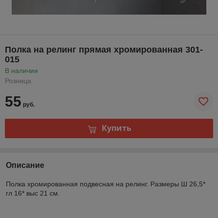
Полка на релинг прямая хромированная 301-
015
В наличии
Розница
55
руб.
Купить
Описание
Полка хромированная подвесная на релинг. Размеры Ш 26,5*
гл 16* выс 21 см.