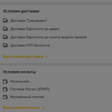
Условия доставки
Доставка "Самовывоз"
Доставка Европочта до двери
Доставка Европочта до пункта выдачи заказов
Доставка РУП Белпочта
Все условия доставки
Условия оплаты
Наличными
Система Расчет (ЕРИП)
Наложенный платеж
Все условия оплаты