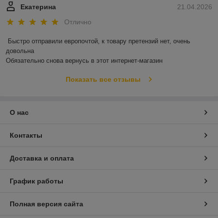
Екатерина
21.04.2026
Отлично
Быстро отправили европочтой, к товару претензий нет, очень 
довольна 

Обязательно снова вернусь в этот интернет-магазин
Показать все отзывы
О нас
Контакты
Доставка и оплата
График работы
Полная версия сайта