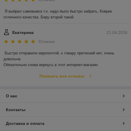
Я выбрал самовывоз т.к. надо было быстро забрать. Коврик 
отличного качества. Беру второй такой.
Екатерина
21.04.2026
Отлично
Быстро отправили европочтой, к товару претензий нет, очень 
довольна 

Обязательно снова вернусь в этот интернет-магазин
Показать все отзывы
О нас
Контакты
Доставка и оплата