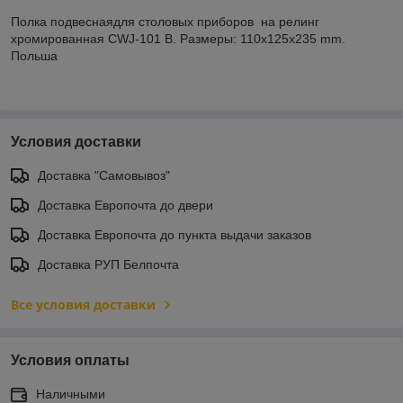
Полка подвеснаядля столовых приборов на релинг
хромированная CWJ-101 В. Размеры: 110x125x235 mm.
Польша
Условия доставки
Доставка "Самовывоз"
Доставка Европочта до двери
Доставка Европочта до пункта выдачи заказов
Доставка РУП Белпочта
Все условия доставки
Условия оплаты
Наличными