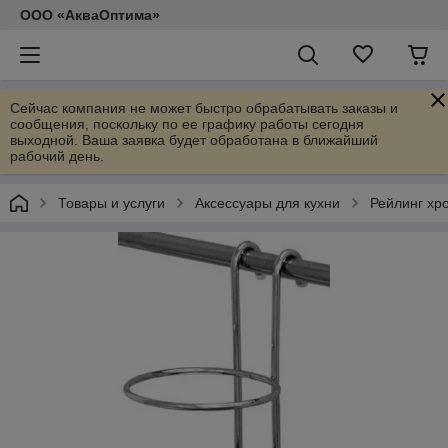
ООО «АкваОптима»
Сейчас компания не может быстро обрабатывать заказы и
сообщения, поскольку по ее графику работы сегодня
выходной. Ваша заявка будет обработана в ближайший
рабочий день.
Товары и услуги
Аксессуары для кухни
Рейлинг хр