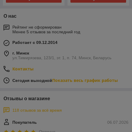
О нас
Рейтинг не сформирован
Менее 5 отзывов за последний год
Работает с 09.12.2014
г. Минск
ул.Тимирязева, 123/1, эт. 1, п. 74, Минск, Беларусь
Контакты
Показать весь график работы
Сегодня выходной
Отзывы о магазине
118 отзывов за всё время
Покупатель
06.07.2026
Отлично