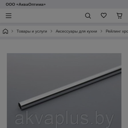
ООО «АкваОптима»
Товары и услуги
Аксессуары для кухни
Рейлинг хр