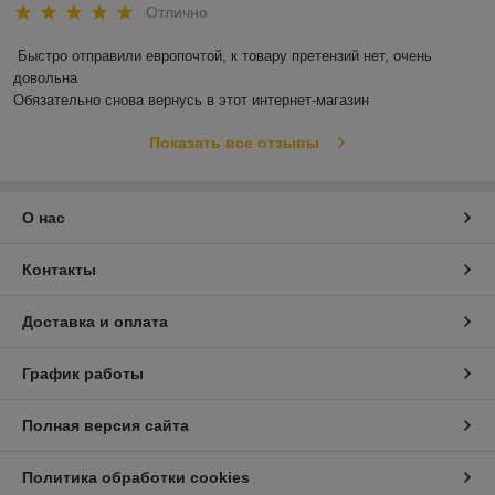
Отлично
Быстро отправили европочтой, к товару претензий нет, очень 
довольна 

Обязательно снова вернусь в этот интернет-магазин
Показать все отзывы
О нас
Контакты
Доставка и оплата
График работы
Полная версия сайта
Политика обработки cookies