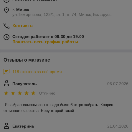
г. Минск
ул.Тимирязева, 123/1, эт. 1, п. 74, Минск, Беларусь
Контакты
Сегодня работает с 09:30 до 19:00
Показать весь график работы
Отзывы о магазине
118 отзывов за всё время
Покупатель
06.07.2026
Отлично
Я выбрал самовывоз т.к. надо было быстро забрать. Коврик 
отличного качества. Беру второй такой.
Екатерина
21.04.2026