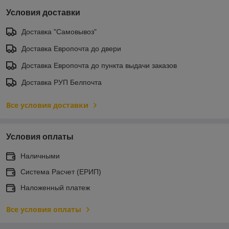
Условия доставки
Доставка "Самовывоз"
Доставка Европочта до двери
Доставка Европочта до пункта выдачи заказов
Доставка РУП Белпочта
Все условия доставки
Условия оплаты
Наличными
Система Расчет (ЕРИП)
Наложенный платеж
Все условия оплаты