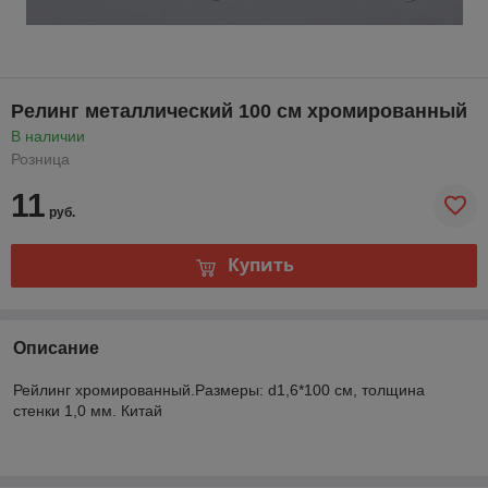
Релинг металлический 100 см хромированный
В наличии
Розница
11
руб.
Купить
Описание
Рейлинг хромированный.Размеры: d1,6*100 см, толщина
стенки 1,0 мм. Китай