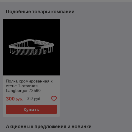
Подобные товары компании
Полка хромированная к
стене 1-этажная
Langberger 72560
300
313 руб.
руб.
Купить
Акционные предложения и новинки