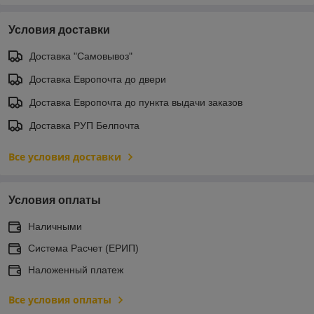
Условия доставки
Доставка "Самовывоз"
Доставка Европочта до двери
Доставка Европочта до пункта выдачи заказов
Доставка РУП Белпочта
Все условия доставки
Условия оплаты
Наличными
Система Расчет (ЕРИП)
Наложенный платеж
Все условия оплаты