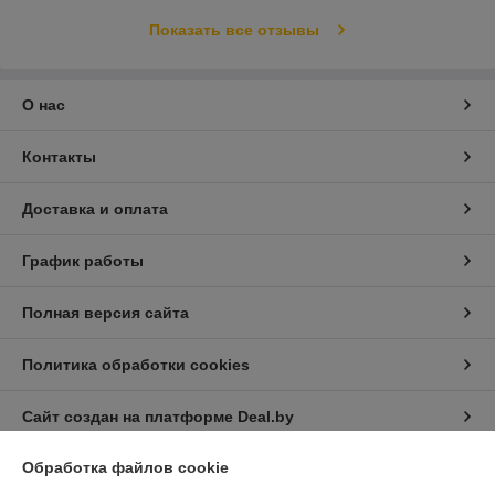
Показать все отзывы
О нас
Контакты
Доставка и оплата
График работы
Полная версия сайта
Политика обработки cookies
Сайт создан на платформе Deal.by
Обработка файлов cookie
Информация для покупателя