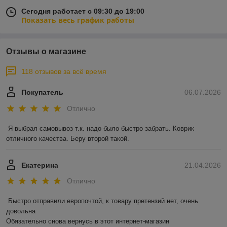
Сегодня работает с 09:30 до 19:00
Показать весь график работы
Отзывы о магазине
118 отзывов за всё время
Покупатель
06.07.2026
Отлично
Я выбрал самовывоз т.к. надо было быстро забрать. Коврик 
отличного качества. Беру второй такой.
Екатерина
21.04.2026
Отлично
Быстро отправили европочтой, к товару претензий нет, очень 
довольна 

Обязательно снова вернусь в этот интернет-магазин