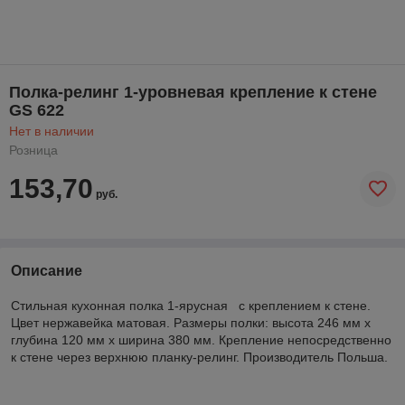
Полка-релинг 1-уровневая крепление к стене
GS 622
Нет в наличии
Розница
153,70
руб.
Описание
Стильная кухонная полка 1-ярусная с креплением к стене.
Цвет нержавейка матовая. Размеры полки: высота 246 мм х
глубина 120 мм х ширина 380 мм. Крепление непосредственно
к стене через верхнюю планку-релинг. Производитель Польша.