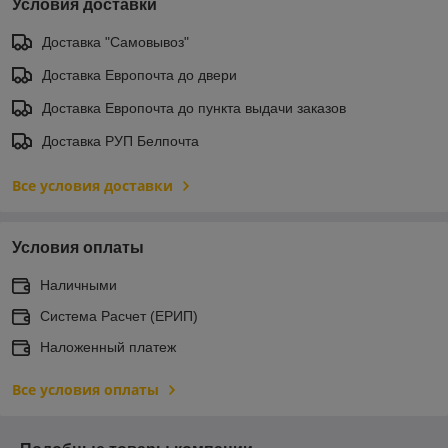
Условия доставки
Доставка "Самовывоз"
Доставка Европочта до двери
Доставка Европочта до пункта выдачи заказов
Доставка РУП Белпочта
Все условия доставки
Условия оплаты
Наличными
Система Расчет (ЕРИП)
Наложенный платеж
Все условия оплаты