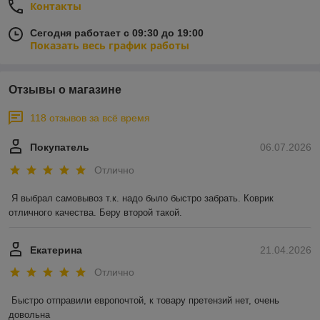
Контакты
Сегодня работает с 09:30 до 19:00
Показать весь график работы
Отзывы о магазине
118 отзывов за всё время
Покупатель
06.07.2026
Отлично
Я выбрал самовывоз т.к. надо было быстро забрать. Коврик 
отличного качества. Беру второй такой.
Екатерина
21.04.2026
Отлично
Быстро отправили европочтой, к товару претензий нет, очень 
довольна 
