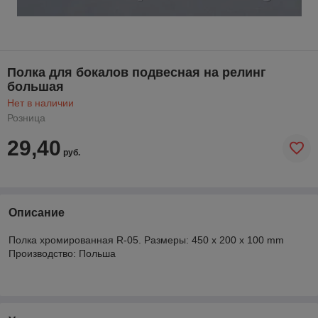
Полка для бокалов подвесная на релинг
большая
Нет в наличии
Розница
29,40
руб.
Описание
Полка хромированная R-05. Размеры: 450 x 200 x 100 mm
Производство: Польша