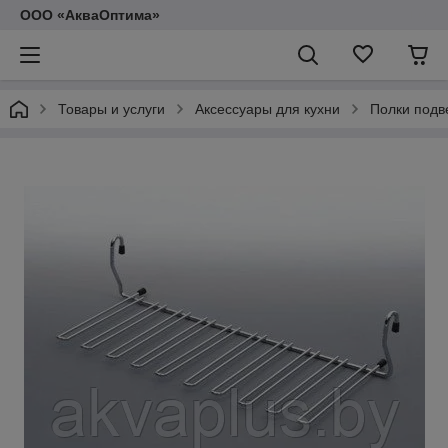
ООО «АкваОптима»
Товары и услуги
Аксессуары для кухни
Полки подв