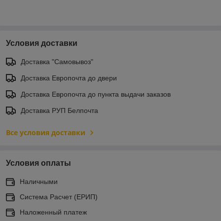
Условия доставки
Доставка "Самовывоз"
Доставка Европочта до двери
Доставка Европочта до пункта выдачи заказов
Доставка РУП Белпочта
Все условия доставки
Условия оплаты
Наличными
Система Расчет (ЕРИП)
Наложенный платеж