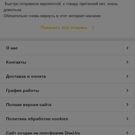
Быстро отправили европочтой, к товару претензий нет, очень 
довольна 

Обязательно снова вернусь в этот интернет-магазин
Показать все отзывы
О нас
Контакты
Доставка и оплата
График работы
Полная версия сайта
Политика обработки cookies
Сайт создан на платформе Deal.by