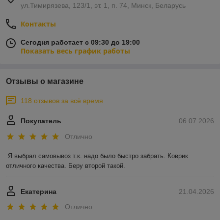
ул.Тимирязева, 123/1, эт. 1, п. 74, Минск, Беларусь
Контакты
Сегодня работает с 09:30 до 19:00
Показать весь график работы
Отзывы о магазине
118 отзывов за всё время
Покупатель
06.07.2026
Отлично
Я выбрал самовывоз т.к. надо было быстро забрать. Коврик 
отличного качества. Беру второй такой.
Екатерина
21.04.2026
Отлично