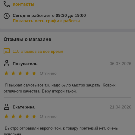
Контакты
Сегодня работает с 09:30 до 19:00
Показать весь график работы
Отзывы о магазине
118 отзывов за всё время
Покупатель
06.07.2026
Отлично
Я выбрал самовывоз т.к. надо было быстро забрать. Коврик 
отличного качества. Беру второй такой.
Екатерина
21.04.2026
Отлично
Быстро отправили европочтой, к товару претензий нет, очень 
довольна 
