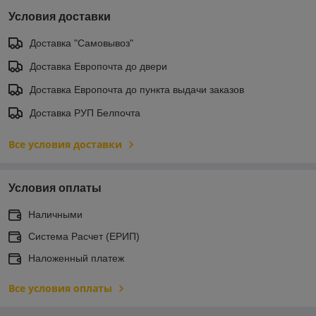
Условия доставки
Доставка "Самовывоз"
Доставка Европочта до двери
Доставка Европочта до пункта выдачи заказов
Доставка РУП Белпочта
Все условия доставки
Условия оплаты
Наличными
Система Расчет (ЕРИП)
Наложенный платеж
Все условия оплаты