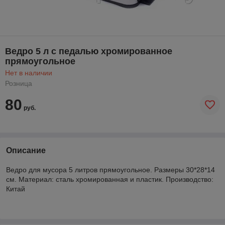
Ведро 5 л с педалью хромированное
прямоугольное
Нет в наличии
Розница
80
руб.
Описание
Ведро для мусора 5 литров прямоугольное. Размеры 30*28*14
см. Материал: сталь хромированная и пластик. Производство:
Китай