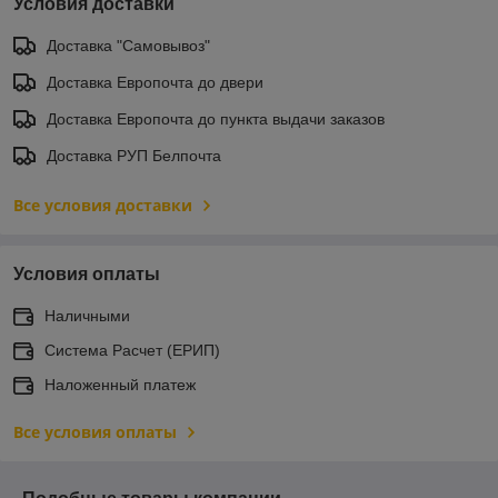
Условия доставки
Доставка "Самовывоз"
Доставка Европочта до двери
Доставка Европочта до пункта выдачи заказов
Доставка РУП Белпочта
Все условия доставки
Условия оплаты
Наличными
Система Расчет (ЕРИП)
Наложенный платеж
Все условия оплаты