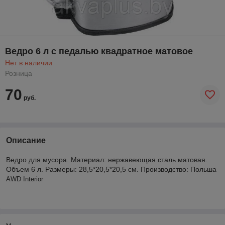
Ведро 6 л с педалью квадратное матовое
Нет в наличии
Розница
70
руб.
Описание
Ведро для мусора. Материал: нержавеющая сталь матовая.
Объем 6 л. Размеры: 28,5*20,5*20,5 см. Производство: Польша
AWD Interior