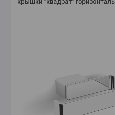
крышки "квадрат" горизонтал