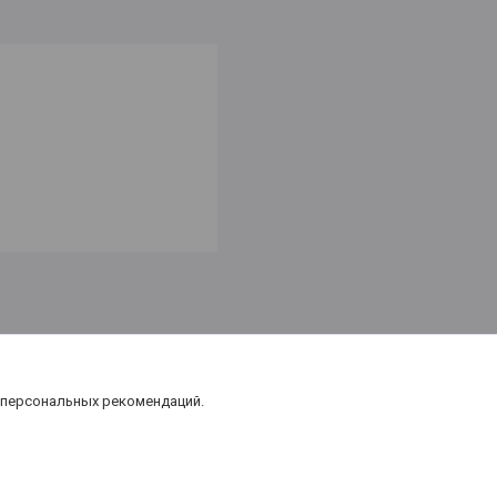
 персональных рекомендаций.