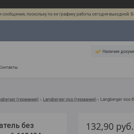
 сообщения, поскольку по ее графику работы сегодня выходной. 
Наличие докум
Контакты
ngberger (германия)
Langberger vico (германия)
132,90
руб.
атель без