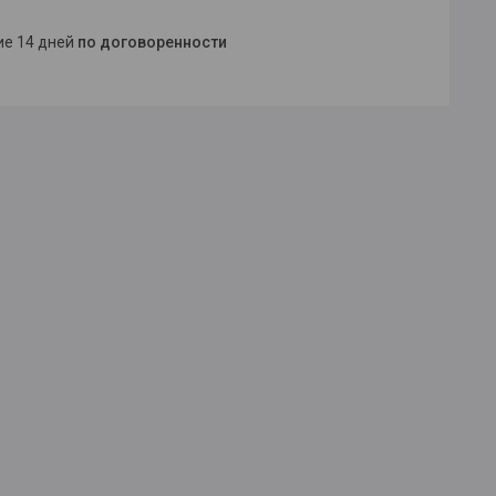
ние 14 дней
по договоренности