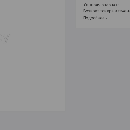
возврат товара в тече
Подробнее