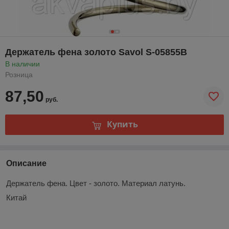
Держатель фена золото Savol S-05855B
В наличии
Розница
87,50
руб.
Купить
Описание
Держатель фена. Цвет - золото. Материал латунь.
Китай