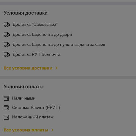
Условия доставки
Доставка "Самовывоз"
Доставка Европочта до двери
Доставка Европочта до пункта выдачи заказов
Доставка РУП Белпочта
Все условия доставки
Условия оплаты
Наличными
Система Расчет (ЕРИП)
Наложенный платеж
Все условия оплаты