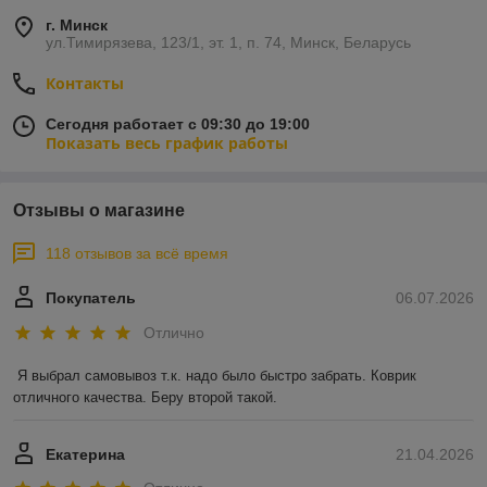
г. Минск
ул.Тимирязева, 123/1, эт. 1, п. 74, Минск, Беларусь
Контакты
Сегодня работает с 09:30 до 19:00
Показать весь график работы
Отзывы о магазине
118 отзывов за всё время
Покупатель
06.07.2026
Отлично
Я выбрал самовывоз т.к. надо было быстро забрать. Коврик 
отличного качества. Беру второй такой.
Екатерина
21.04.2026