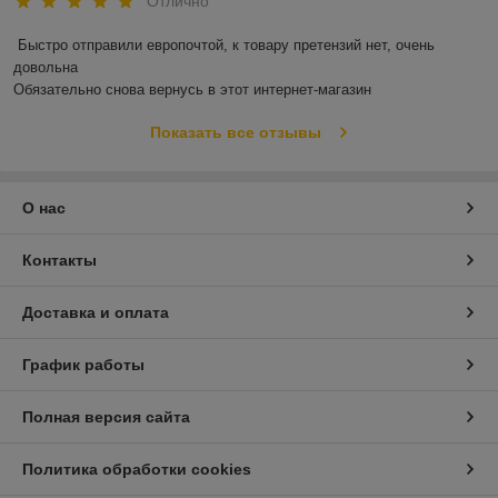
Отлично
Быстро отправили европочтой, к товару претензий нет, очень 
довольна 

Обязательно снова вернусь в этот интернет-магазин
Показать все отзывы
О нас
Контакты
Доставка и оплата
График работы
Полная версия сайта
Политика обработки cookies