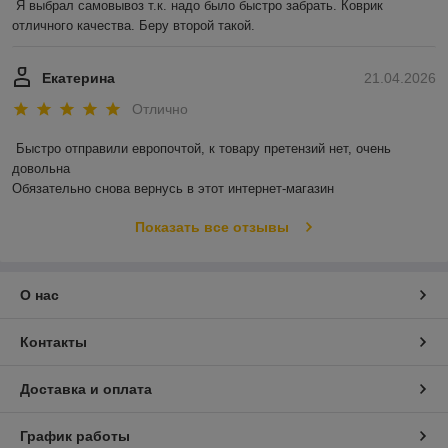
Я выбрал самовывоз т.к. надо было быстро забрать. Коврик 
отличного качества. Беру второй такой.
Екатерина
21.04.2026
Отлично
Быстро отправили европочтой, к товару претензий нет, очень 
довольна 

Обязательно снова вернусь в этот интернет-магазин
Показать все отзывы
О нас
Контакты
Доставка и оплата
График работы