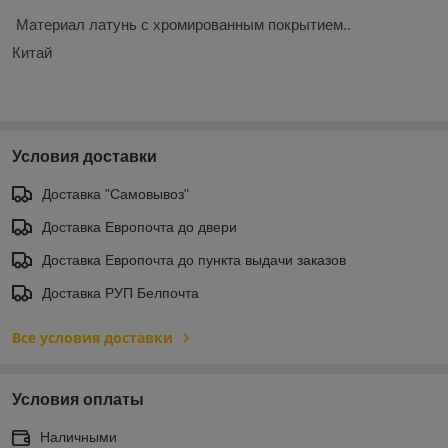
Материал латунь с хромированным покрытием..
Китай
Условия доставки
Доставка "Самовывоз"
Доставка Европочта до двери
Доставка Европочта до пункта выдачи заказов
Доставка РУП Белпочта
Все условия доставки
Условия оплаты
Наличными