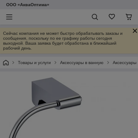
ООО «АкваОптима»
Сейчас компания не может быстро обрабатывать заказы и
сообщения, поскольку по ее графику работы сегодня
выходной. Ваша заявка будет обработана в ближайший
рабочий день.
Товары и услуги
Аксессуары в ванную
Аксессуары