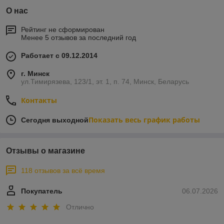
О нас
Рейтинг не сформирован
Менее 5 отзывов за последний год
Работает с 09.12.2014
г. Минск
ул.Тимирязева, 123/1, эт. 1, п. 74, Минск, Беларусь
Контакты
Показать весь график работы
Сегодня выходной
Отзывы о магазине
118 отзывов за всё время
Покупатель
06.07.2026
Отлично