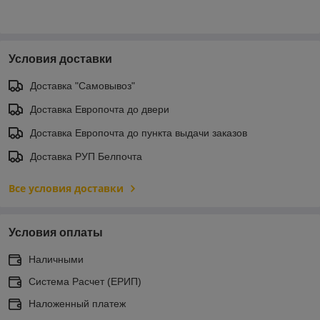
Условия доставки
Доставка "Самовывоз"
Доставка Европочта до двери
Доставка Европочта до пункта выдачи заказов
Доставка РУП Белпочта
Все условия доставки
Условия оплаты
Наличными
Система Расчет (ЕРИП)
Наложенный платеж