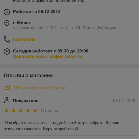
Менее 5 отзывов за последний год
Работает с 09.12.2014
г. Минск
ул.Тимирязева, 123/1, эт. 1, п. 74, Минск, Беларусь
Контакты
Сегодня работает с 09:30 до 19:00
Показать весь график работы
Отзывы о магазине
118 отзывов за всё время
Покупатель
06.07.2026
Отлично
Я выбрал самовывоз т.к. надо было быстро забрать. Коврик 
отличного качества. Беру второй такой.