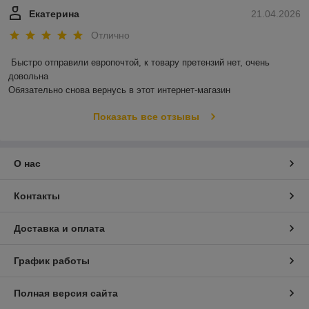
Екатерина
21.04.2026
Отлично
Быстро отправили европочтой, к товару претензий нет, очень 
довольна 

Обязательно снова вернусь в этот интернет-магазин
Показать все отзывы
О нас
Контакты
Доставка и оплата
График работы
Полная версия сайта