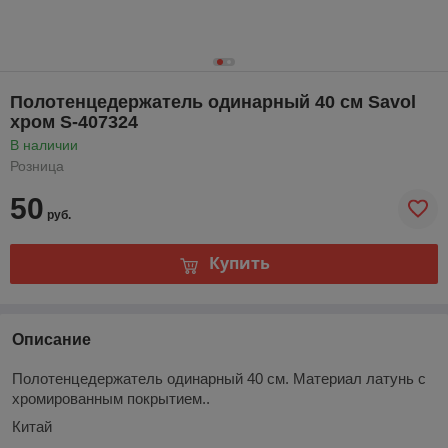
Полотенцедержатель одинарный 40 см Savol
хром S-407324
В наличии
Розница
50
руб.
Купить
Описание
Полотенцедержатель одинарный 40 см. Материал латунь с
хромированным покрытием..
Китай