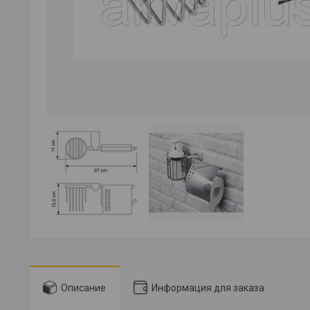
Описание
Информация для заказа