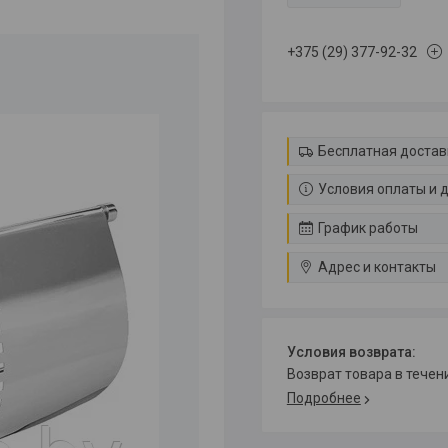
+375 (29) 377-92-32
Бесплатная достав
Условия оплаты и 
График работы
Адрес и контакты
возврат товара в тече
Подробнее