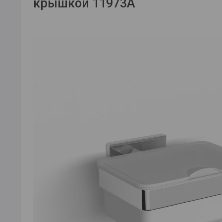
крышкой 11973А