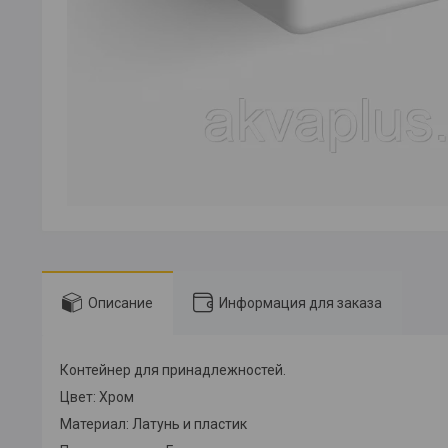
Описание
Информация для заказа
Контейнер для принадлежностей.
Цвет: Хром
Материал: Латунь и пластик