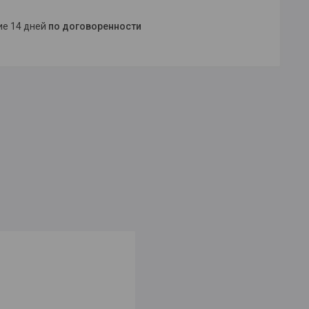
ние 14 дней
по договоренности