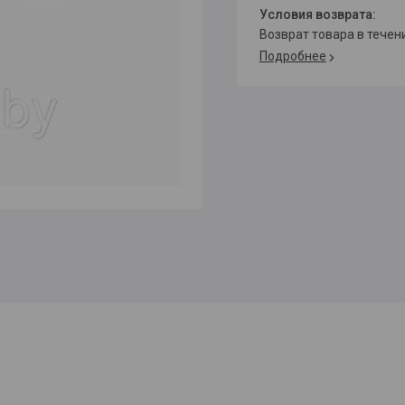
возврат товара в тече
Подробнее