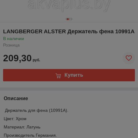
LANGBERGER ALSTER Держатель фена 10991A
В наличии
Розница
209,30
руб.
Купить
Описание
Держатель для фена (10991A).
Цвет: Хром
Материал: Латунь
Производитель Германия.