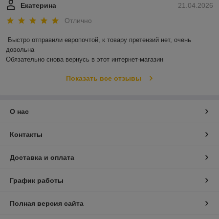
Екатерина
21.04.2026
Отлично
Быстро отправили европочтой, к товару претензий нет, очень 
довольна 

Обязательно снова вернусь в этот интернет-магазин
Показать все отзывы
О нас
Контакты
Доставка и оплата
График работы
Полная версия сайта