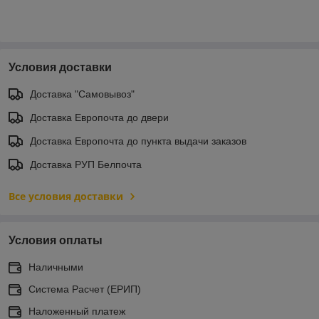
Условия доставки
Доставка "Самовывоз"
Доставка Европочта до двери
Доставка Европочта до пункта выдачи заказов
Доставка РУП Белпочта
Все условия доставки
Условия оплаты
Наличными
Система Расчет (ЕРИП)
Наложенный платеж