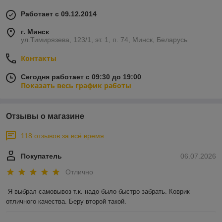
Работает с 09.12.2014
г. Минск
ул.Тимирязева, 123/1, эт. 1, п. 74, Минск, Беларусь
Контакты
Сегодня работает с 09:30 до 19:00
Показать весь график работы
Отзывы о магазине
118 отзывов за всё время
Покупатель
06.07.2026
Отлично
Я выбрал самовывоз т.к. надо было быстро забрать. Коврик 
отличного качества. Беру второй такой.