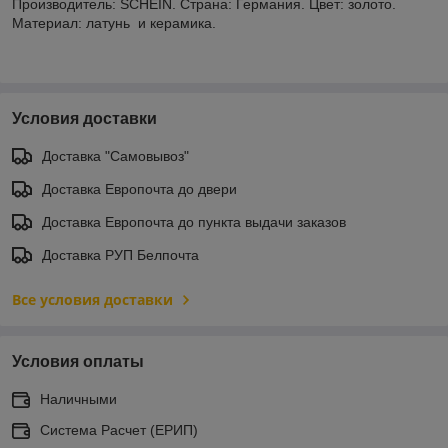
Производитель: SCHEIN. Страна: Германия. Цвет: золото.
Материал: латунь и керамика.
Условия доставки
Доставка "Самовывоз"
Доставка Европочта до двери
Доставка Европочта до пункта выдачи заказов
Доставка РУП Белпочта
Все условия доставки
Условия оплаты
Наличными
Система Расчет (ЕРИП)