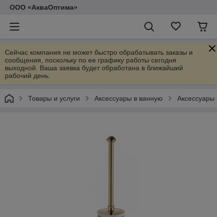
ООО «АкваОптима»
Сейчас компания не может быстро обрабатывать заказы и
сообщения, поскольку по ее графику работы сегодня
выходной. Ваша заявка будет обработана в ближайший
рабочий день.
Товары и услуги
Аксессуары в ванную
Аксессуары 