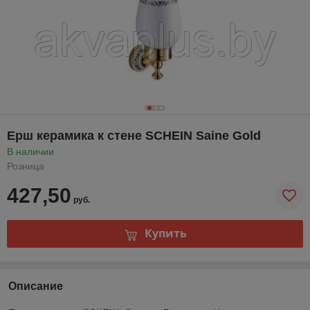
Ерш керамика к стене SCHEIN Saine Gold
В наличии
Розница
427,50
руб.
Купить
Описание