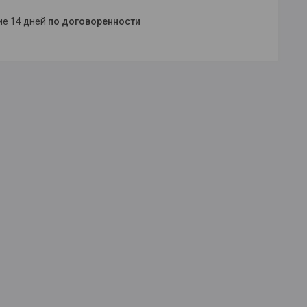
ние 14 дней
по договоренности