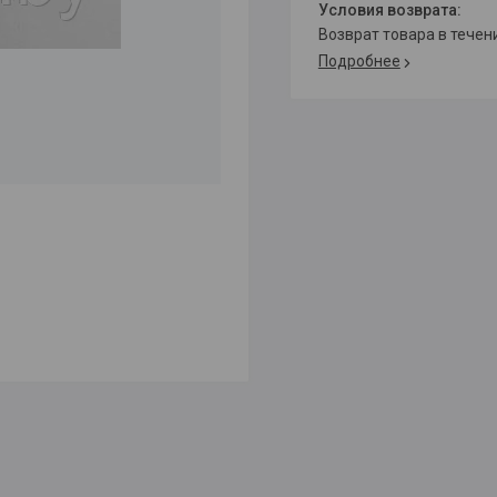
возврат товара в тече
Подробнее