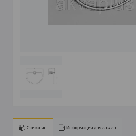
Описание
Информация для заказа