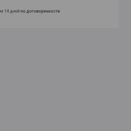
ние 14 дней
по договоренности