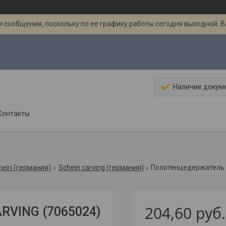
 сообщения, поскольку по ее графику работы сегодня выходной. 
Наличие докум
Контакты
hein (германия)
Schein carving (германия)
Полотенцедержатель "
204,60
руб.
RVING (7065024)