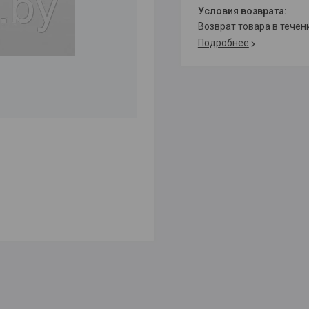
возврат товара в тече
Подробнее