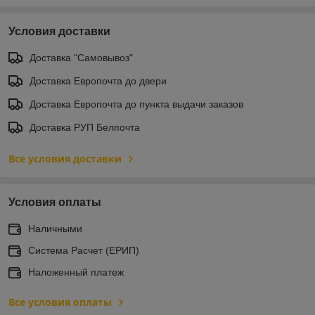
Условия доставки
Доставка "Самовывоз"
Доставка Европочта до двери
Доставка Европочта до пункта выдачи заказов
Доставка РУП Белпочта
Все условия доставки
Условия оплаты
Наличными
Система Расчет (ЕРИП)
Наложенный платеж
Все условия оплаты