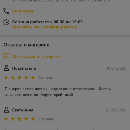
ул.Тимирязева, 123/1, эт. 1, п. 74, Минск, Беларусь
Контакты
Сегодня работает с 09:30 до 19:00
Показать весь график работы
Отзывы о магазине
118 отзывов за всё время
Покупатель
06.07.2026
Отлично
Я выбрал самовывоз т.к. надо было быстро забрать. Коврик 
отличного качества. Беру второй такой.
Екатерина
21.04.2026
Отлично