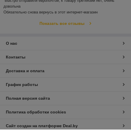
Быстро отправили европочтой, к товару претензий нет, очень 
довольна 

Обязательно снова вернусь в этот интернет-магазин
Показать все отзывы
О нас
Контакты
Доставка и оплата
График работы
Полная версия сайта
Политика обработки cookies
Сайт создан на платформе Deal.by