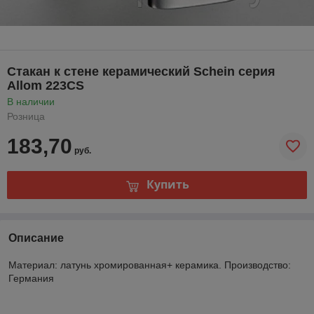
Стакан к стене керамический Schein серия
Allom 223CS
В наличии
Розница
183,70
руб.
Купить
Описание
Материал: латунь хромированная+ керамика. Производство:
Германия