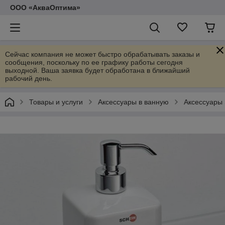
ООО «АкваОптима»
Сейчас компания не может быстро обрабатывать заказы и
сообщения, поскольку по ее графику работы сегодня
выходной. Ваша заявка будет обработана в ближайший
рабочий день.
Товары и услуги
Аксессуары в ванную
Аксессуары 