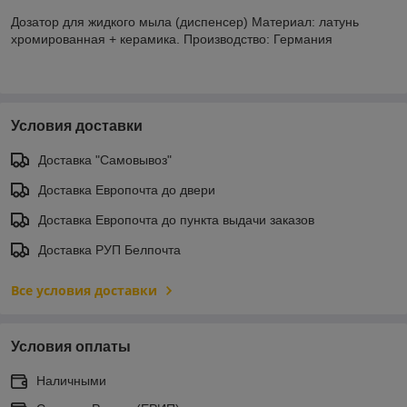
Дозатор для жидкого мыла (диспенсер) Материал: латунь
хромированная + керамика. Производство: Германия
Условия доставки
Доставка "Самовывоз"
Доставка Европочта до двери
Доставка Европочта до пункта выдачи заказов
Доставка РУП Белпочта
Все условия доставки
Условия оплаты
Наличными