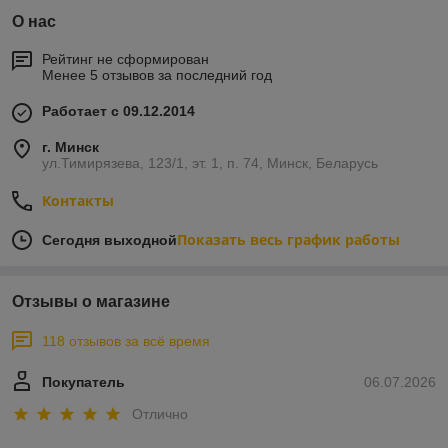
О нас
Рейтинг не сформирован
Менее 5 отзывов за последний год
Работает с 09.12.2014
г. Минск
ул.Тимирязева, 123/1, эт. 1, п. 74, Минск, Беларусь
Контакты
Показать весь график работы
Сегодня выходной
Отзывы о магазине
118 отзывов за всё время
Покупатель
06.07.2026
Отлично