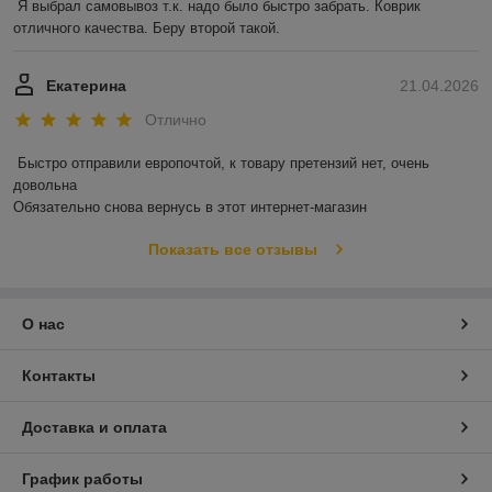
Я выбрал самовывоз т.к. надо было быстро забрать. Коврик 
отличного качества. Беру второй такой.
Екатерина
21.04.2026
Отлично
Быстро отправили европочтой, к товару претензий нет, очень 
довольна 

Обязательно снова вернусь в этот интернет-магазин
Показать все отзывы
О нас
Контакты
Доставка и оплата
График работы