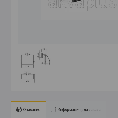
Описание
Информация для заказа