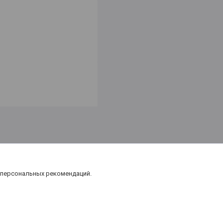
 персональных рекомендаций.