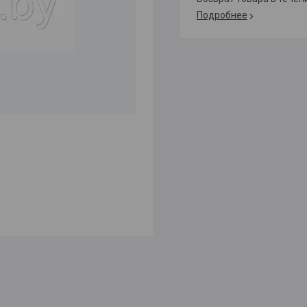
Подробнее