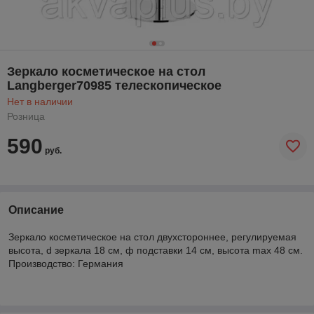
Зеркало косметическое на стол
Langberger70985 телескопическое
Нет в наличии
Розница
590
руб.
Описание
Зеркало косметическое на стол двухстороннее, регулируемая
высота, d зеркала 18 см, ф подставки 14 см, высота max 48 см.
Производство: Германия