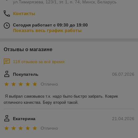
ул.Тимирязева, 123/1, эт. 1, п. 74, Минск, Беларусь
Контакты
Сегодня работает с 09:30 до 19:00
Показать весь график работы
Отзывы о магазине
118 отзывов за всё время
Покупатель
06.07.2026
Отлично
Я выбрал самовывоз т.к. надо было быстро забрать. Коврик 
отличного качества. Беру второй такой.
Екатерина
21.04.2026
Отлично