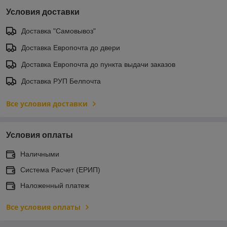
Условия доставки
Доставка "Самовывоз"
Доставка Европочта до двери
Доставка Европочта до пункта выдачи заказов
Доставка РУП Белпочта
Все условия доставки
Условия оплаты
Наличными
Система Расчет (ЕРИП)
Наложенный платеж
Все условия оплаты