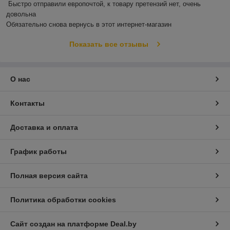
Быстро отправили европочтой, к товару претензий нет, очень 
довольна 

Обязательно снова вернусь в этот интернет-магазин
Показать все отзывы
О нас
Контакты
Доставка и оплата
График работы
Полная версия сайта
Политика обработки cookies
Сайт создан на платформе Deal.by