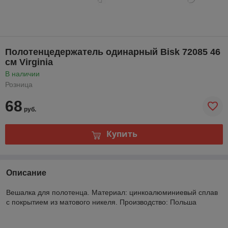
Полотенцедержатель одинарный Bisk 72085 46
см Virginia
В наличии
Розница
68
руб.
Купить
Описание
Вешалка для полотенца. Материал: цинкоалюминиевый сплав
с покрытием из матового никеля. Производство: Польша