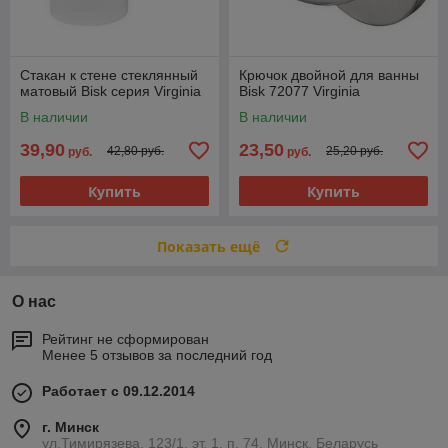
Стакан к стене стеклянный
Крючок двойной для ванны
матовый Bisk серия Virginia
Bisk 72077 Virginia
В наличии
В наличии
39,90
23,50
42,80 руб.
25,20 руб.
руб.
руб.
Купить
Купить
Показать ещё
О нас
Рейтинг не сформирован
Менее 5 отзывов за последний год
Работает с 09.12.2014
г. Минск
ул.Тимирязева, 123/1, эт. 1, п. 74, Минск, Беларусь