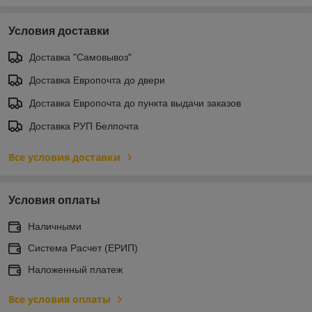
Условия доставки
Доставка "Самовывоз"
Доставка Европочта до двери
Доставка Европочта до пункта выдачи заказов
Доставка РУП Белпочта
Все условия доставки
Условия оплаты
Наличными
Система Расчет (ЕРИП)
Наложенный платеж
Все условия оплаты