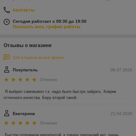
Контакты
Сегодня работает с 09:30 до 19:00
Показать весь график работы
Отзывы о магазине
118 отзывов за всё время
Покупатель
06.07.2026
Отлично
Я выбрал самовывоз т.к. надо было быстро забрать. Коврик 
отличного качества. Беру второй такой.
Екатерина
21.04.2026
Отлично
Быстро отправили европочтой, к товару претензий нет, очень 