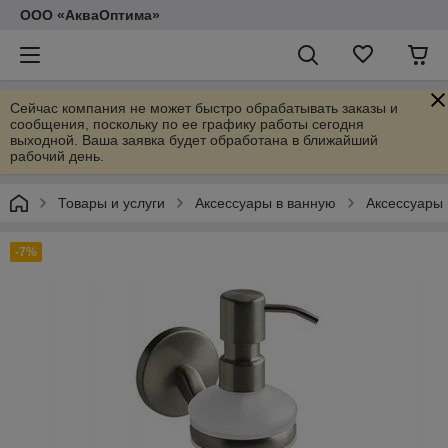
ООО «АкваОптима»
Сейчас компания не может быстро обрабатывать заказы и
сообщения, поскольку по ее графику работы сегодня
выходной. Ваша заявка будет обработана в ближайший
рабочий день.
Товары и услуги
Аксессуары в ванную
Аксессуары 
-7%