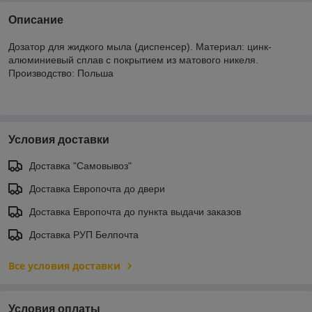
Описание
Дозатор для жидкого мыла (диспенсер). Материал: цинк-
алюминиевый сплав с покрытием из матового никеля.
Производство: Польша
Условия доставки
Доставка "Самовывоз"
Доставка Европочта до двери
Доставка Европочта до пункта выдачи заказов
Доставка РУП Белпочта
Все условия доставки
Условия оплаты