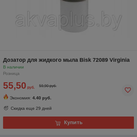
Дозатор для жидкого мыла Bisk 72089 Virginia
В наличии
Розница
55,50
59,90 руб.
руб.
Экономия:
4.40 руб.
Скидка еще
29 дней
Купить