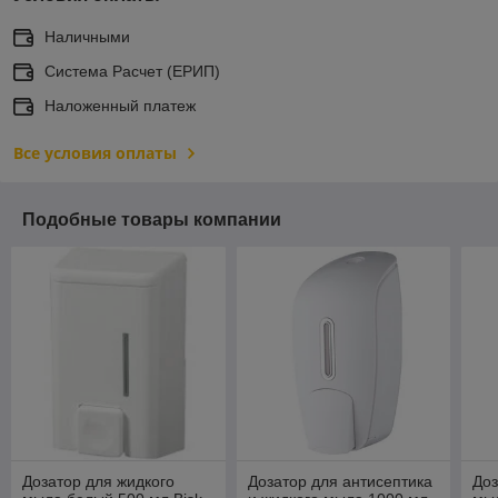
Наличными
Система Расчет (ЕРИП)
Наложенный платеж
Все условия оплаты
Подобные товары компании
Дозатор для жидкого
Дозатор для антисептика
Доз