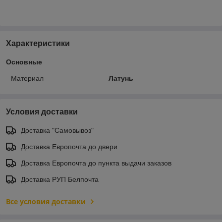
Характеристики
Основные
Материал
Латунь
Условия доставки
Доставка "Самовывоз"
Доставка Европочта до двери
Доставка Европочта до пункта выдачи заказов
Доставка РУП Белпочта
Все условия доставки