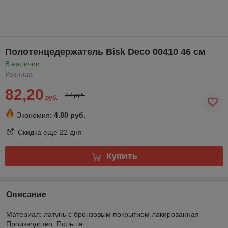
Полотенцедержатель Bisk Deco 00410 46 см
В наличии
Розница
82,20
87 руб.
руб.
Экономия:
4.80 руб.
Скидка еще
22 дня
Купить
Описание
Материал: латунь с бронзовым покрытием лакированная
Производство: Польша