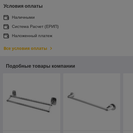
Условия оплаты
Наличными
Система Расчет (ЕРИП)
Наложенный платеж
Все условия оплаты
Подобные товары компании