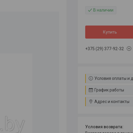
В наличии
Купить
+375 (29) 377-92-32
Условия оплаты и 
График работы
Адрес и контакты