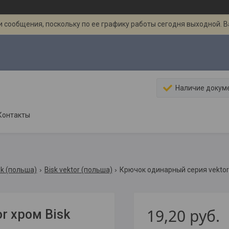
 сообщения, поскольку по ее графику работы сегодня выходной. 
Наличие докум
Контакты
sk (польша)
Bisk vektor (польша)
Крючок одинарный серия vektor
19,20
руб.
r хром Bisk