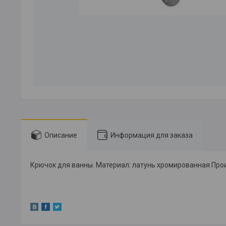
Описание
Информация для заказа
Крючок для ванны. Материал: латунь хромированная Про