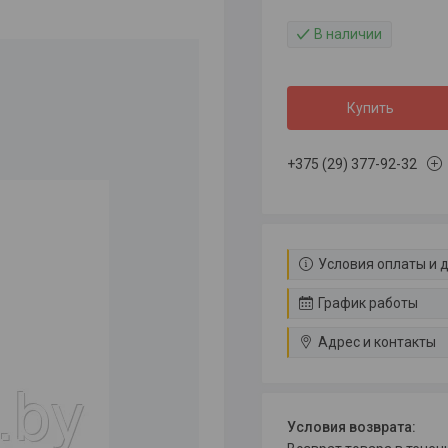
В наличии
Купить
+375 (29) 377-92-32
Условия оплаты и 
График работы
Адрес и контакты