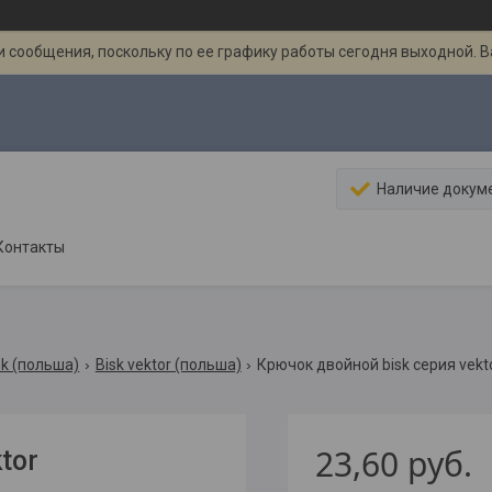
 сообщения, поскольку по ее графику работы сегодня выходной. 
Наличие докум
Контакты
sk (польша)
Bisk vektor (польша)
Крючок двойной bisk серия vekt
23,60
руб.
tor