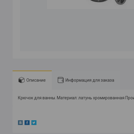
Описание
Информация для заказа
Крючок для ванны. Материал: латунь хромированная Про